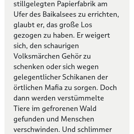
stillgelegten Papierfabrik am
Ufer des Baikalsees zu errichten,
glaubt er, das große Los
gezogen zu haben. Er weigert
sich, den schaurigen
Volksmärchen Gehör zu
schenken oder sich wegen
gelegentlicher Schikanen der
örtlichen Mafia zu sorgen. Doch
dann werden verstümmelte
Tiere im gefrorenen Wald
gefunden und Menschen
verschwinden. Und schlimmer