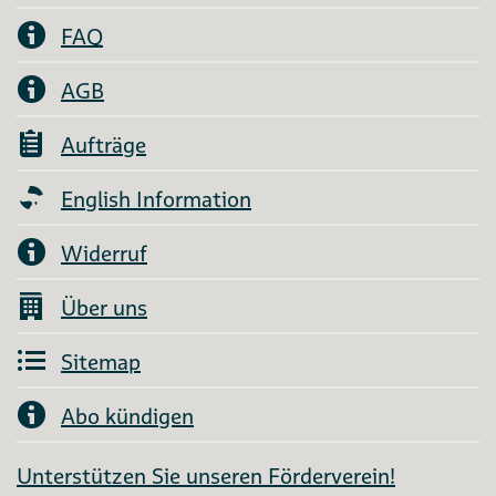
FAQ
AGB
Aufträge
English Information
Widerruf
Über uns
Sitemap
Abo kündigen
Unterstützen Sie unseren Förderverein!