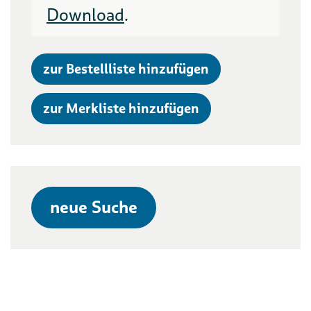
Download
.
zur Bestellliste hinzufügen
zur Merkliste hinzufügen
neue Suche