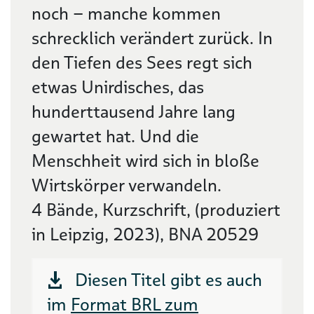
noch – manche kommen
schrecklich verändert zurück. In
den Tiefen des Sees regt sich
etwas Unirdisches, das
hunderttausend Jahre lang
gewartet hat. Und die
Menschheit wird sich in bloße
Wirtskörper verwandeln.
4 Bände, Kurzschrift, (produziert
in Leipzig, 2023), BNA 20529
Diesen Titel gibt es auch
im
Format BRL zum