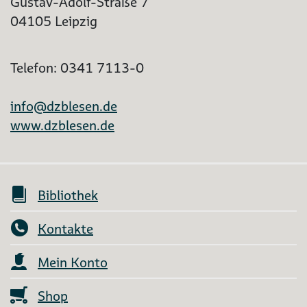
Gustav-Adolf-Straße 7
04105 Leipzig
Telefon: 0341 7113-0
info@dzblesen.de
www.dzblesen.de
Bibliothek
Kontakte
Mein Konto
Shop