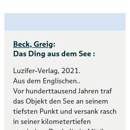
Beck, Greig
:
Das Ding aus dem See :
Luzifer-Verlag, 2021.
Aus dem Englischen..
Vor hunderttausend Jahren traf
das Objekt den See an seinem
tiefsten Punkt und versank rasch
in seiner kilometertiefen