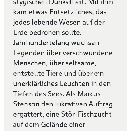
stygischen Dunkelheit. Mit ihm
kam etwas Entsetzliches, das
jedes lebende Wesen auf der
Erde bedrohen sollte.
Jahrhundertelang wuchsen
Legenden über verschwundene
Menschen, über seltsame,
entstellte Tiere und über ein
unerklärliches Leuchten in den
Tiefen des Sees. Als Marcus
Stenson den lukrativen Auftrag
ergattert, eine Stör-Fischzucht
auf dem Gelände einer