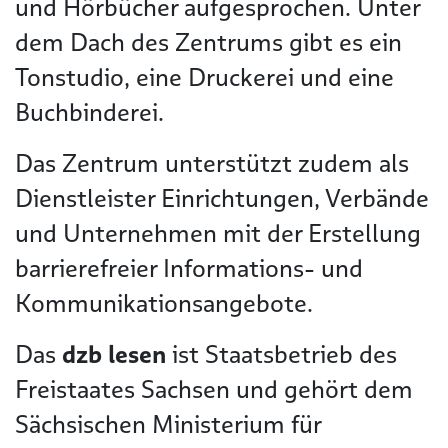
und Hörbücher aufgesprochen. Unter
dem Dach des Zentrums gibt es ein
Tonstudio, eine Druckerei und eine
Buchbinderei.
Das Zentrum unterstützt zudem als
Dienstleister Einrichtungen, Verbände
und Unternehmen mit der Erstellung
barrierefreier Informations- und
Kommunikationsangebote.
Das
dzb lesen
ist Staatsbetrieb des
Freistaates Sachsen und gehört dem
Sächsischen Ministerium für