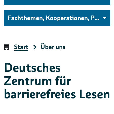
Fachthemen, Kooperationen, Projekte
Start
Über uns
Deutsches
Zentrum für
barrierefreies Lesen