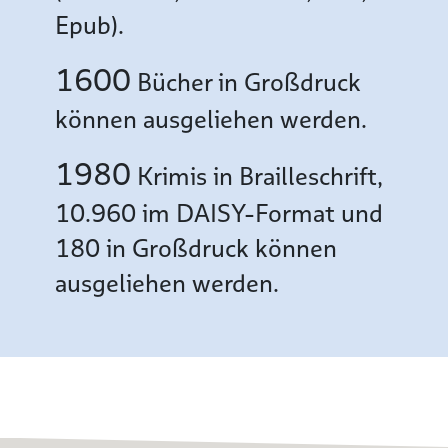
Epub).
1600
Bücher in Großdruck
können ausgeliehen werden.
1980
Krimis in Brailleschrift,
10.960 im DAISY-Format und
180 in Großdruck können
ausgeliehen werden.