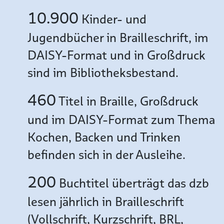
10.900
Kinder- und
Jugendbücher in Brailleschrift, im
DAISY-Format und in Großdruck
sind im Bibliotheksbestand.
460
Titel in Braille, Großdruck
und im DAISY-Format zum Thema
Kochen, Backen und Trinken
befinden sich in der Ausleihe.
200
Buchtitel überträgt das dzb
lesen jährlich in Brailleschrift
(Vollschrift, Kurzschrift, BRL,