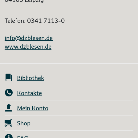
Telefon: 0341 7113-0
info@dzblesen.de
www.dzblesen.de
Bibliothek
Kontakte
Mein Konto
Shop