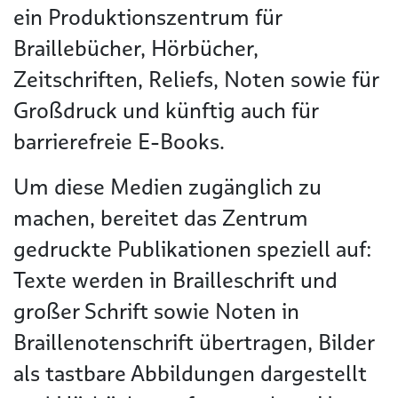
ein Produktionszentrum für
Braillebücher, Hörbücher,
Zeitschriften, Reliefs, Noten sowie für
Großdruck und künftig auch für
barrierefreie E-Books.
Um diese Medien zugänglich zu
machen, bereitet das Zentrum
gedruckte Publikationen speziell auf:
Texte werden in Brailleschrift und
großer Schrift sowie Noten in
Braillenotenschrift übertragen, Bilder
als tastbare Abbildungen dargestellt