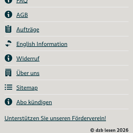
FAQ
AGB
Aufträge
English Information
Widerruf
Über uns
Sitemap
Abo kündigen
Unterstützen Sie unseren Förderverein!
©
dzb lesen 2026