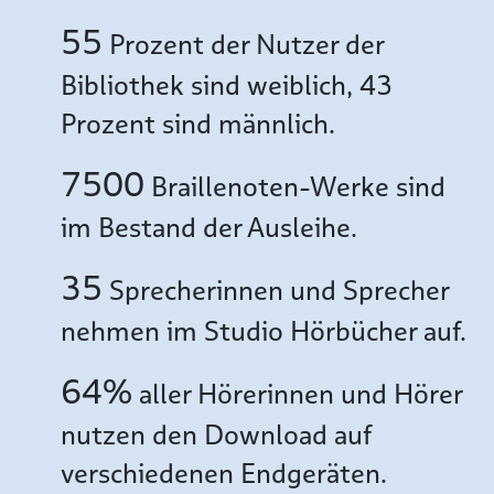
55
Prozent der Nutzer der
Bibliothek sind weiblich, 43
Prozent sind männlich.
7500
Braillenoten-Werke sind
im Bestand der Ausleihe.
35
Sprecherinnen und Sprecher
nehmen im Studio Hörbücher auf.
64%
aller Hörerinnen und Hörer
nutzen den Download auf
verschiedenen Endgeräten.