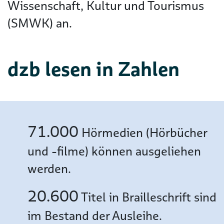
Wissenschaft, Kultur und Tourismus
(SMWK) an.
dzb lesen in Zahlen
71.000
Hörmedien (Hörbücher
und -filme) können ausgeliehen
werden.
20.600
Titel in Brailleschrift sind
im Bestand der Ausleihe.