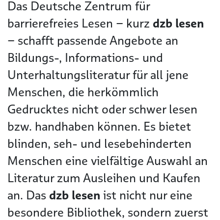
Das Deutsche Zentrum für
barrierefreies Lesen – kurz
dzb lesen
– schafft passende Angebote an
Bildungs-, Informations- und
Unterhaltungsliteratur für all jene
Menschen, die herkömmlich
Gedrucktes nicht oder schwer lesen
bzw. handhaben können. Es bietet
blinden, seh- und lesebehinderten
Menschen eine vielfältige Auswahl an
Literatur zum Ausleihen und Kaufen
an. Das
dzb lesen
ist nicht nur eine
besondere Bibliothek, sondern zuerst