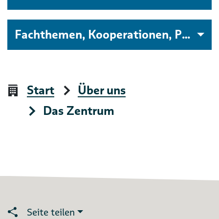
Fachthemen, Kooperationen, Projekte
Start
Über uns
Das Zentrum
Seite teilen