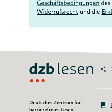
Geschäftsbedingungen
des
Widerrufsrecht
und die
Erk
Deutsches Zentrum für
barrierefreies Lesen