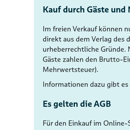
Kauf durch Gäste und 
Im freien Verkauf können n
direkt aus dem Verlag des
urheberrechtliche Gründe. 
Gäste zahlen den Brutto-Ei
Mehrwertsteuer).
Informationen dazu gibt es
Es gelten die AGB
Für den Einkauf im Online-