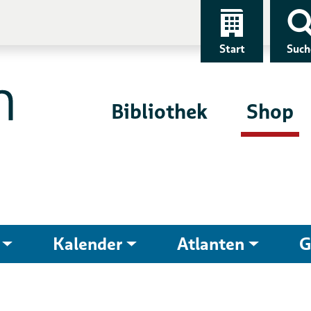
Start
Such
Bibliothek
Shop
Kalender
Atlanten
G