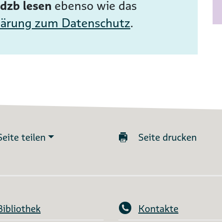
dzb lesen
ebenso wie das
lärung zum Datenschutz
.
Seite teilen
Seite drucken
Bibliothek
Kontakte