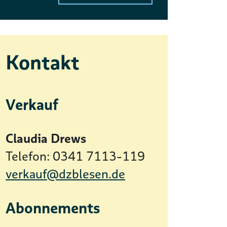
Kontakt
Verkauf
Claudia Drews
Telefon: 0341 7113-119
verkauf@dzblesen.de
Abonnements