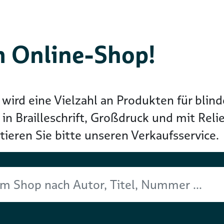
 Online-Shop!
wird eine Vielzahl an Produkten für blin
 Brailleschrift, Großdruck und mit Relief
ieren Sie bitte unseren Verkaufsservice.
Titel, Nummer ...