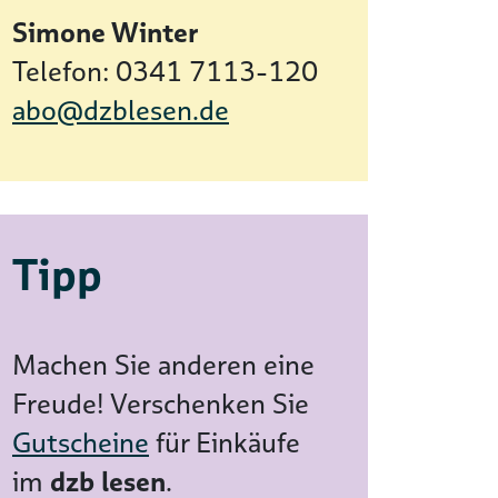
Simone Winter
Telefon: 0341 7113-120
abo@dzblesen.de
Tipp
Machen Sie anderen eine
Freude! Verschenken Sie
Gutscheine
für Einkäufe
im
dzb lesen
.