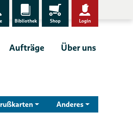
e
Bibliothek
Shop
Login
Aufträge
Über uns
rußkarten
Anderes