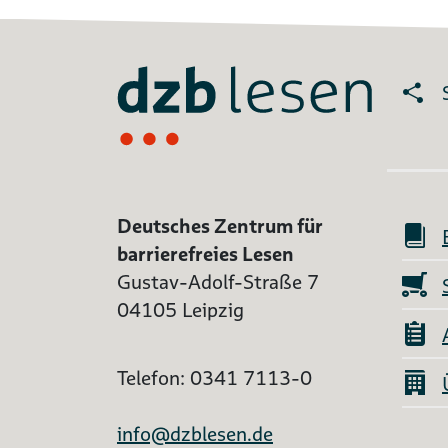
Deutsches Zentrum für
barrierefreies Lesen
Gustav-Adolf-Straße 7
04105 Leipzig
Telefon: 0341 7113-0
info@dzblesen.de