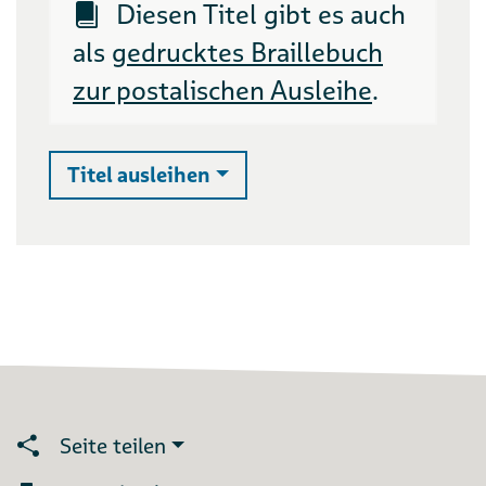
Diesen Titel gibt es auch
als
gedrucktes Braillebuch
zur postalischen Ausleihe
.
Auswahlliste ausklappen
Titel ausleihen
Seite teilen