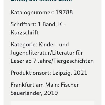
Katalognummer: 19788
Schriftart: 1 Band, K -
Kurzschrift
Kategorie: Kinder- und
Jugendliteratur/Literatur für
Leser ab 7 Jahre/Tiergeschichten
Produktionsort: Leipzig, 2021
Frankfurt am Main: Fischer
Sauerländer, 2019