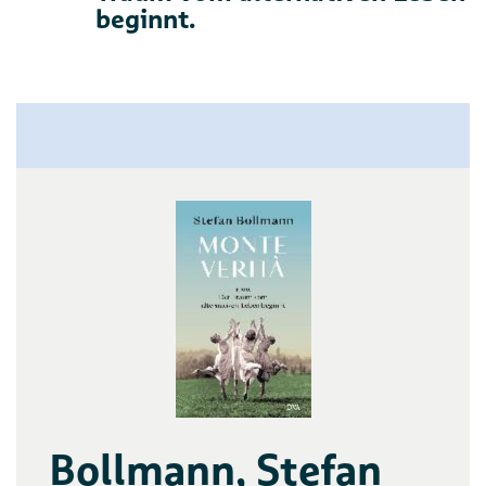
beginnt.
Bollmann, Stefan