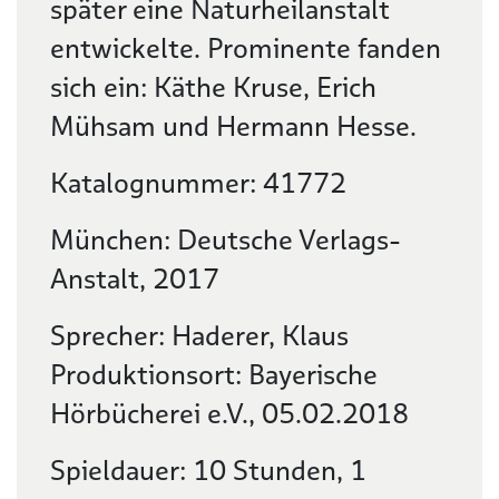
später eine Naturheilanstalt
entwickelte. Prominente fanden
sich ein: Käthe Kruse, Erich
Mühsam und Hermann Hesse.
Katalognummer: 41772
München: Deutsche Verlags-
Anstalt, 2017
Sprecher: Haderer, Klaus
Produktionsort: Bayerische
Hörbücherei e.V., 05.02.2018
Spieldauer: 10 Stunden, 1