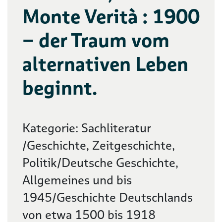
Monte Verità : 1900
– der Traum vom
alternativen Leben
beginnt.
Kategorie: Sachliteratur
/Geschichte, Zeitgeschichte,
Politik/Deutsche Geschichte,
Allgemeines und bis
1945/Geschichte Deutschlands
von etwa 1500 bis 1918