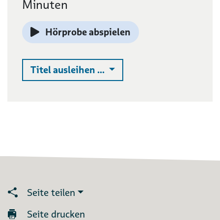
Minuten
Hörprobe abspielen
Auswahlliste ausklappen
Titel ausleihen ...
Seite teilen
Seite drucken