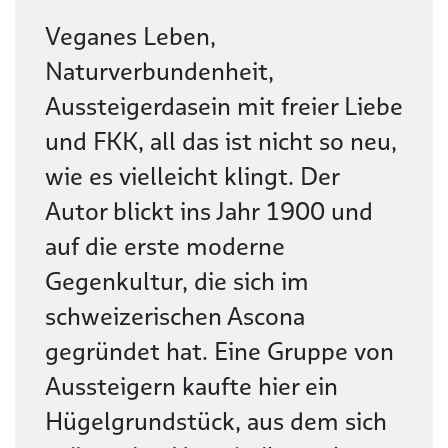
Veganes Leben,
Naturverbundenheit,
Aussteigerdasein mit freier Liebe
und FKK, all das ist nicht so neu,
wie es vielleicht klingt. Der
Autor blickt ins Jahr 1900 und
auf die erste moderne
Gegenkultur, die sich im
schweizerischen Ascona
gegründet hat. Eine Gruppe von
Aussteigern kaufte hier ein
Hügelgrundstück, aus dem sich