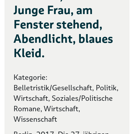
Junge Frau, am
Fenster stehend,
Abendlicht, blaues
Kleid.
Kategorie:
Belletristik/Gesellschaft, Politik,
Wirtschaft, Soziales/Politische
Romane, Wirtschaft,
Wissenschaft