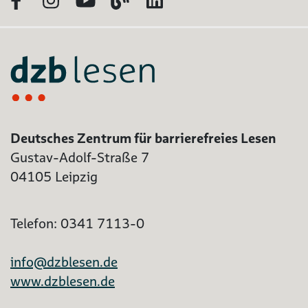
Facebook
Instagram
YouTube
Blog
LinkedIn
Deutsches Zentrum für barrierefreies Lesen
Gustav-Adolf-Straße 7
04105 Leipzig
Telefon: 0341 7113-0
info@dzblesen.de
www.dzblesen.de