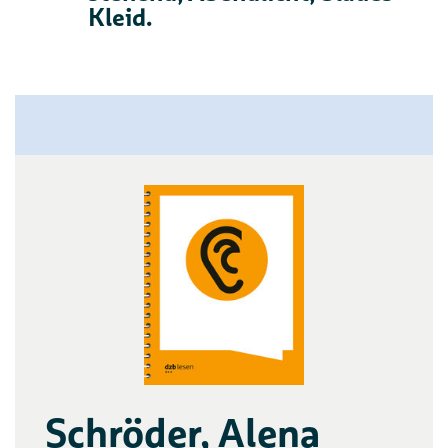
Kleid.
Schröder, Alena