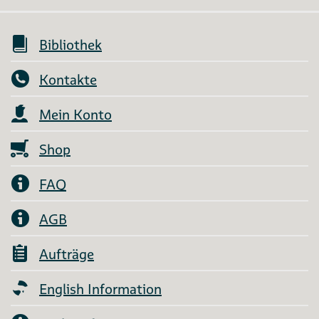
Bibliothek
Kontakte
Mein Konto
Shop
FAQ
AGB
Aufträge
English Information