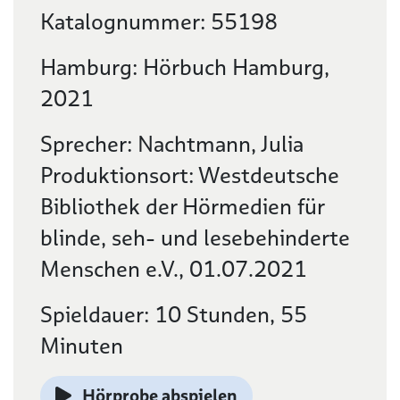
Katalognummer: 55198
Hamburg: Hörbuch Hamburg,
2021
Sprecher: Nachtmann, Julia
Produktionsort: Westdeutsche
Bibliothek der Hörmedien für
blinde, seh- und lesebehinderte
Menschen e.V., 01.07.2021
Spieldauer: 10 Stunden, 55
Minuten
Hörprobe abspielen