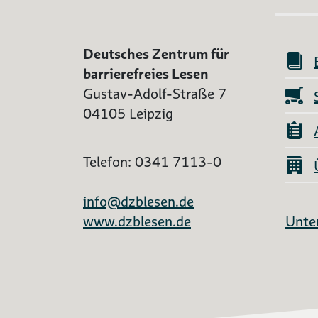
Deutsches Zentrum für
barrierefreies Lesen
Gustav-Adolf-Straße 7
04105 Leipzig
Telefon: 0341 7113-0
info@dzblesen.de
www.dzblesen.de
Unter