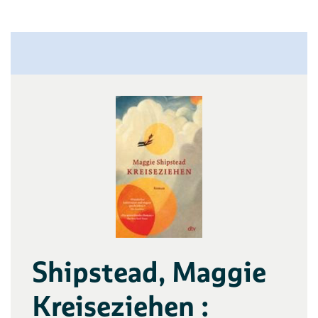
Shipstead, Maggie
Kreiseziehen :