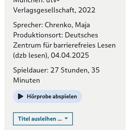
Verlagsgesellschaft, 2022
Sprecher: Chrenko, Maja
Produktionsort: Deutsches
Zentrum für barrierefreies Lesen
(dzb lesen), 04.04.2025
Spieldauer: 27 Stunden, 35
Minuten
Hörprobe abspielen
Auswahlliste ausklappen
Titel ausleihen ...