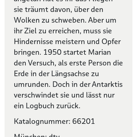
sie träumt davon, über den
Wolken zu schweben. Aber um
ihr Ziel zu erreichen, muss sie
Hindernisse meistern und Opfer
bringen. 1950 startet Marian
den Versuch, als erste Person die
Erde in der Längsachse zu
umrunden. Doch in der Antarktis
verschwindet sie und lässt nur
ein Logbuch zurück.
Katalognummer: 66201
München: dtv-