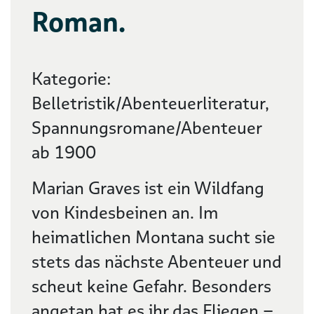
Roman.
Kategorie:
Belletristik/Abenteuerliteratur,
Spannungsromane/Abenteuer
ab 1900
Marian Graves ist ein Wildfang
von Kindesbeinen an. Im
heimatlichen Montana sucht sie
stets das nächste Abenteuer und
scheut keine Gefahr. Besonders
angetan hat es ihr das Fliegen –