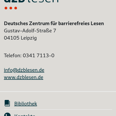
Deutsches Zentrum für barrierefreies Lesen
Gustav-Adolf-Straße 7
04105 Leipzig
Telefon: 0341 7113-0
info@dzblesen.de
www.dzblesen.de
Bibliothek