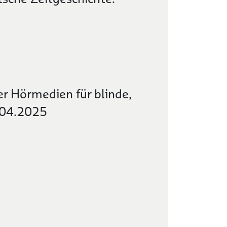
r Hörmedien für blinde,
.04.2025