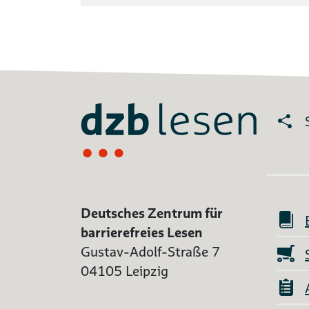
Deutsches Zentrum für
barrierefreies Lesen
Gustav-Adolf-Straße 7
04105 Leipzig