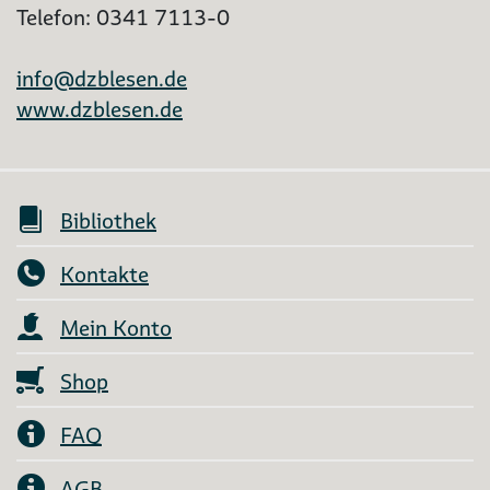
Telefon: 0341 7113-0
info@dzblesen.de
www.dzblesen.de
Bibliothek
Kontakte
Mein Konto
Shop
FAQ
AGB