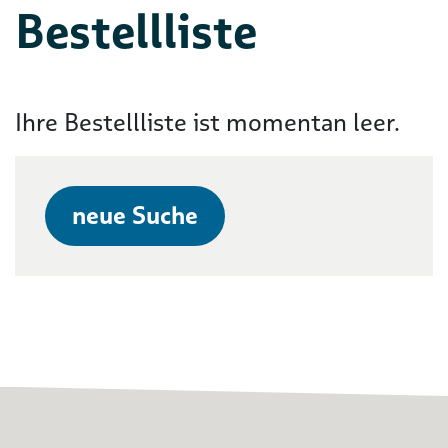
Bestellliste
Ihre Bestellliste ist momentan leer.
neue Suche