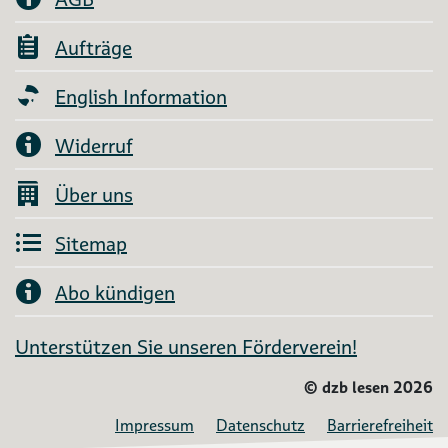
Aufträge
English Information
Widerruf
Über uns
Sitemap
Abo kündigen
Unterstützen Sie unseren Förderverein!
©
dzb lesen 2026
Impressum
Datenschutz
Barrierefreiheit