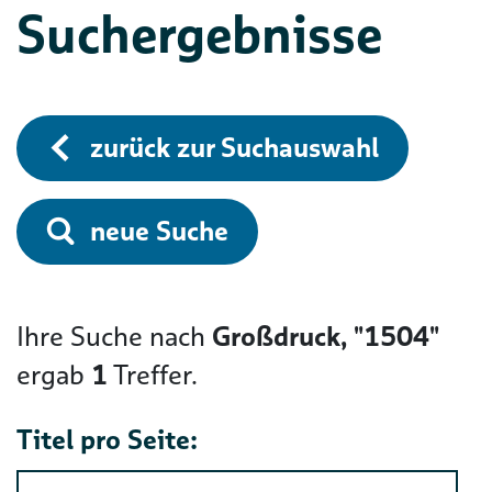
Suchergebnisse
zurück zur Suchauswahl
neue Suche
Ihre Suche nach
Großdruck, "1504"
ergab
1
Treffer.
Titel pro Seite: