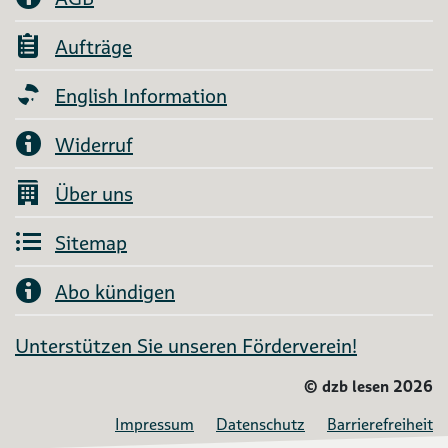
Aufträge
English Information
Widerruf
Über uns
Sitemap
Abo kündigen
Unterstützen Sie unseren Förderverein!
©
dzb lesen 2026
Impressum
Datenschutz
Barrierefreiheit