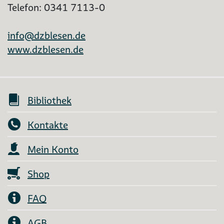
Telefon: 0341 7113-0
info@dzblesen.de
www.dzblesen.de
Bibliothek
Kontakte
Mein Konto
Shop
FAQ
AGB