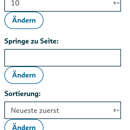
Ändern
Springe zu Seite:
Ändern
Sortierung:
Ändern