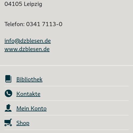
04105 Leipzig
Telefon: 0341 7113-0
info@dzblesen.de
www.dzblesen.de
Bibliothek
Kontakte
Mein Konto
Shop