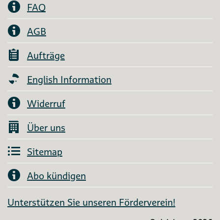
FAQ
AGB
Aufträge
English Information
Widerruf
Über uns
Sitemap
Abo kündigen
Unterstützen Sie unseren Förderverein!