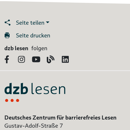
Seite teilen
Seite drucken
dzb lesen
folgen
Facebook
Instagram
YouTube
Blog
LinkedIn
Deutsches Zentrum für barrierefreies Lesen
Gustav-Adolf-Straße 7