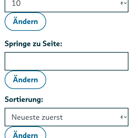
Ändern
Springe zu Seite:
Ändern
Sortierung:
Ändern