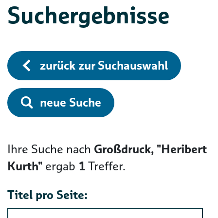
Suchergebnisse
zurück zur Suchauswahl
neue Suche
Ihre Suche nach
Großdruck, "Heribert
Kurth"
ergab
1
Treffer.
Titel pro Seite: