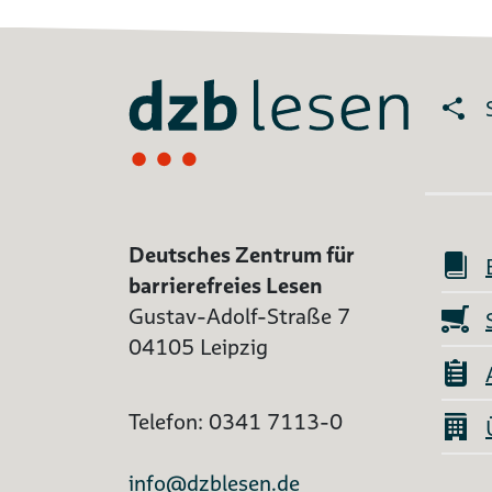
Deutsches Zentrum für
barrierefreies Lesen
Gustav-Adolf-Straße 7
04105 Leipzig
Telefon: 0341 7113-0
info@dzblesen.de