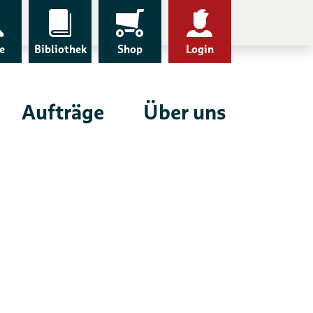
e
Bibliothek
Shop
Login
Aufträge
Über uns