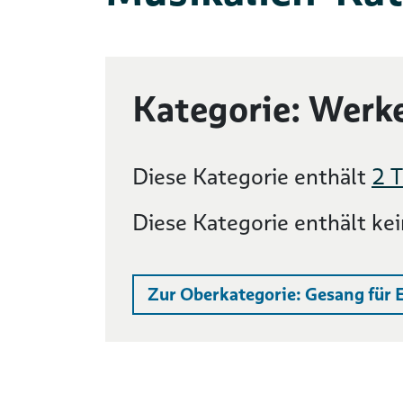
Kategorie: Werk
Diese Kategorie enthält
2 T
Diese Kategorie enthält ke
Zur Oberkategorie:
Gesang für 