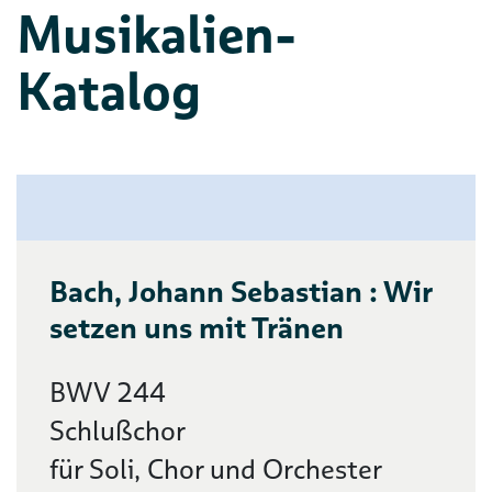
Musikalien-
Katalog
Bach, Johann Sebastian : Wir
setzen uns mit Tränen
BWV 244
Schlußchor
für Soli, Chor und Orchester