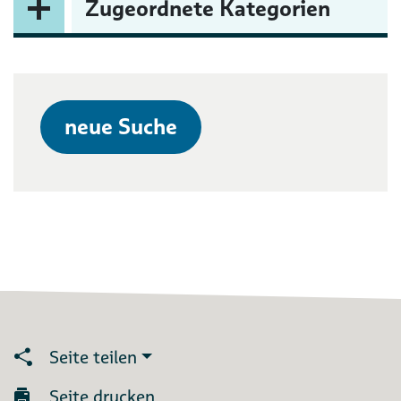
Zugeordnete Kategorien
neue Suche
Seite teilen
Seite drucken