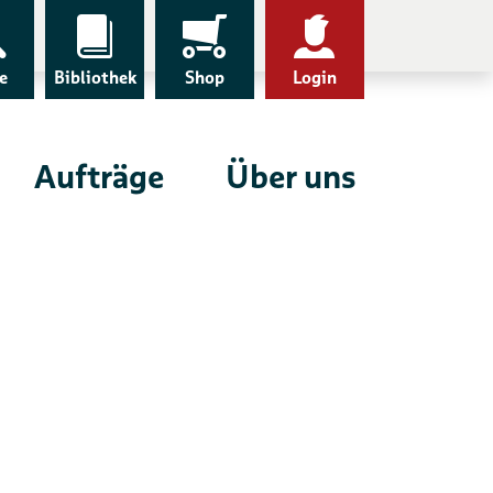
e
Bibliothek
Shop
Login
Aufträge
Über uns