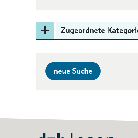
Zugeordnete Kategori
neue Suche