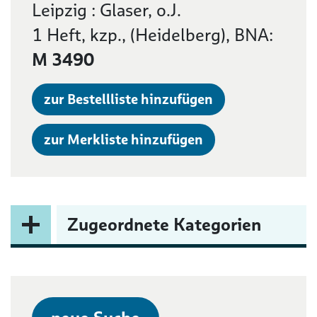
Leipzig : Glaser, o.J.
1 Heft, kzp., (Heidelberg), BNA:
M 3490
zur Bestellliste hinzufügen
zur Merkliste hinzufügen
Zugeordnete Kategorien