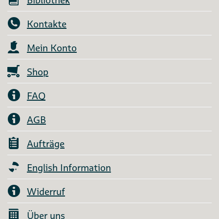
Kontakte
Mein Konto
Shop
FAQ
AGB
Aufträge
English Information
Widerruf
Über uns