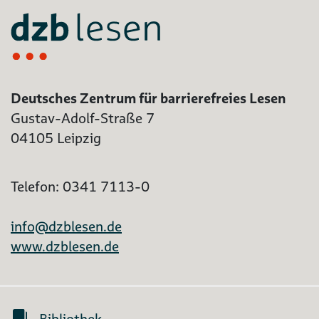
Deutsches Zentrum für barrierefreies Lesen
Gustav-Adolf-Straße 7
04105 Leipzig
Telefon: 0341 7113-0
info@dzblesen.de
www.dzblesen.de
Bibliothek