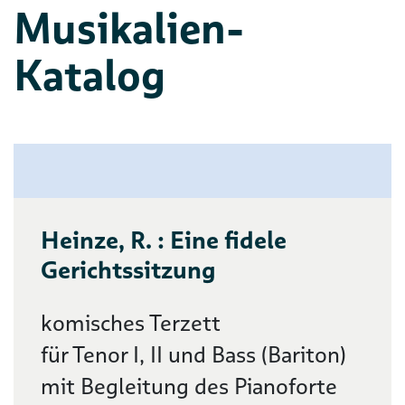
Musikalien-
Katalog
Heinze, R. : Eine fidele
Gerichtssitzung
komisches Terzett
für Tenor I, II und Bass (Bariton)
mit Begleitung des Pianoforte