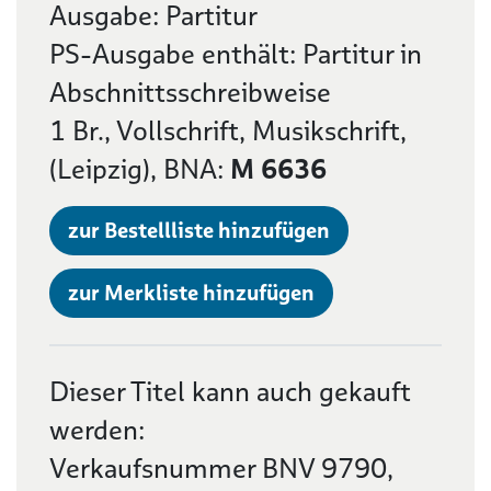
Ausgabe: Partitur
PS-Ausgabe enthält: Partitur in
Abschnittsschreibweise
1 Br., Vollschrift, Musikschrift,
(Leipzig), BNA:
M 6636
zur Bestellliste hinzufügen
zur Merkliste hinzufügen
Dieser Titel kann auch gekauft
werden:
Verkaufsnummer BNV 9790,