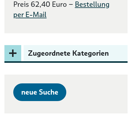
Preis 62,40 Euro –
Bestellung
per E-Mail
Zugeordnete Kategorien
neue Suche