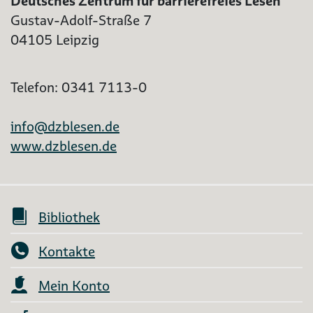
Deutsches Zentrum für barrierefreies Lesen
Gustav-Adolf-Straße 7
04105 Leipzig
Telefon: 0341 7113-0
info@dzblesen.de
www.dzblesen.de
Bibliothek
Kontakte
Mein Konto