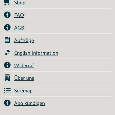
Shop
FAQ
AGB
Aufträge
English Information
Widerruf
Über uns
Sitemap
Abo kündigen