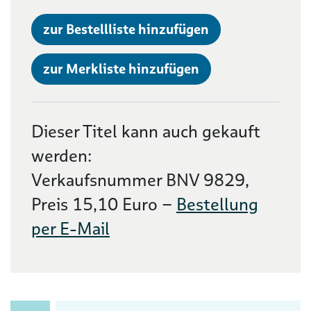
zur Bestellliste hinzufügen
zur Merkliste hinzufügen
Dieser Titel kann auch gekauft
werden:
Verkaufsnummer BNV 9829,
Preis 15,10 Euro –
Bestellung
per E-Mail