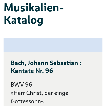
Musikalien-
Katalog
Bach, Johann Sebastian :
Kantate Nr. 96
BWV 96
»Herr Christ, der einge
Gottessohn«