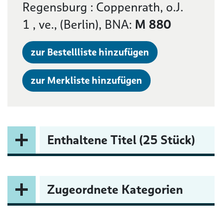
Regensburg : Coppenrath, o.J.
1 , ve., (Berlin), BNA:
M 880
zur Bestellliste hinzufügen
zur Merkliste hinzufügen
Enthaltene Titel (25 Stück)
Zugeordnete Kategorien