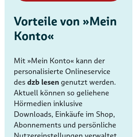
Vorteile von »Mein
Konto«
Mit »Mein Konto« kann der
personalisierte Onlineservice
des
dzb lesen
genutzt werden.
Aktuell können so geliehene
Hörmedien inklusive
Downloads, Einkäufe im Shop,
Abonnements und persönliche
Nutzereinstellungen verwaltet