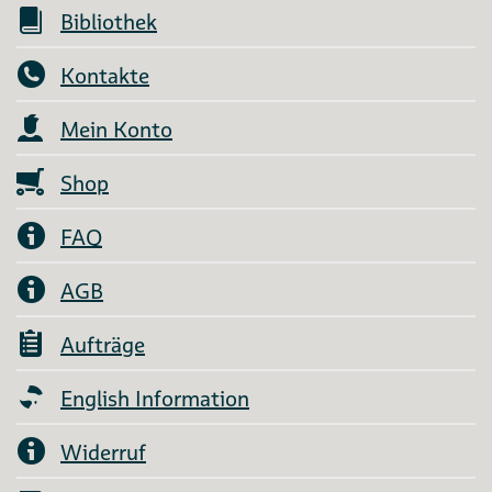
Bibliothek
Kontakte
Mein Konto
Shop
FAQ
AGB
Aufträge
English Information
Widerruf