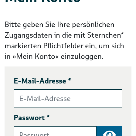
Bitte geben Sie Ihre persönlichen
Zugangsdaten in die mit Sternchen*
markierten Pflichtfelder ein, um sich
in »Mein Konto« einzuloggen.
E-Mail-Adresse *
Passwort *