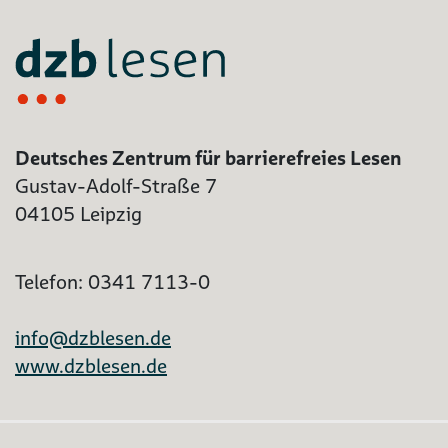
Deutsches Zentrum für barrierefreies Lesen
Gustav-Adolf-Straße 7
04105 Leipzig
Telefon: 0341 7113-0
info@dzblesen.de
www.dzblesen.de