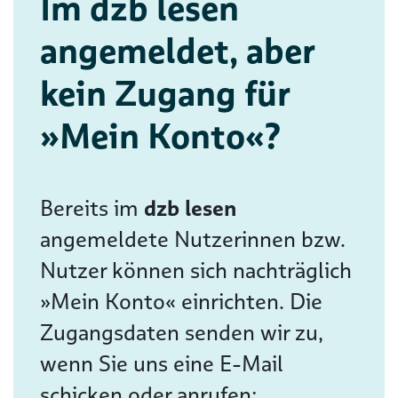
Im dzb lesen
angemeldet, aber
kein Zugang für
»Mein Konto«?
Bereits im
dzb lesen
angemeldete Nutzerinnen bzw.
Nutzer können sich nachträglich
»Mein Konto« einrichten. Die
Zugangsdaten senden wir zu,
wenn Sie uns eine E-Mail
schicken oder anrufen: