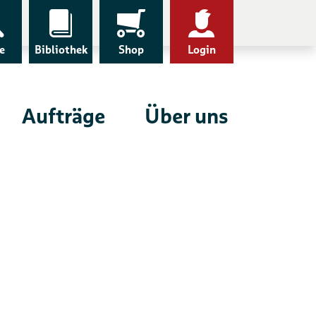
e
Bibliothek
Shop
Login
Aufträge
Über uns