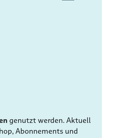
sen
genutzt werden. Aktuell
 Shop, Abonnements und