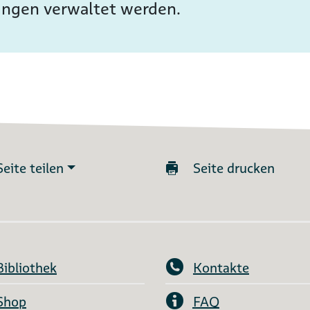
ungen verwaltet werden.
Seite teilen
Seite drucken
Bibliothek
Kontakte
Shop
FAQ