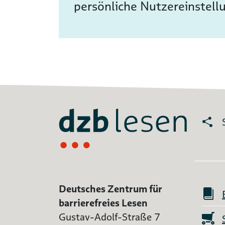
persönliche Nutzereinstell
Deutsches Zentrum für
barrierefreies Lesen
Gustav-Adolf-Straße 7