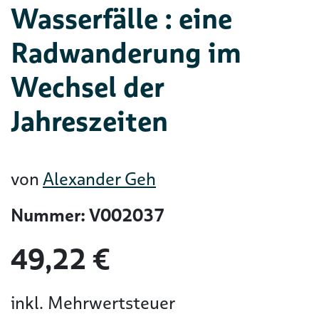
Wasserfälle : eine
Radwanderung im
Wechsel der
Jahreszeiten
von
Alexander Geh
Nummer: V002037
49,22 €
inkl. Mehrwertsteuer