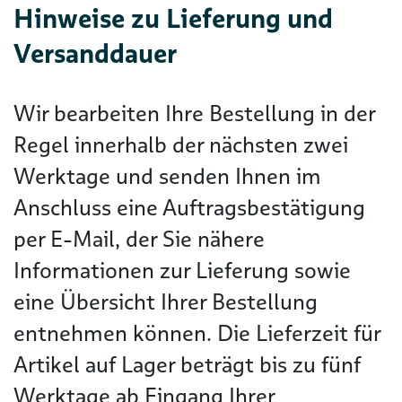
Hinweise zu Lieferung und
Versanddauer
Wir bearbeiten Ihre Bestellung in der
Regel innerhalb der nächsten zwei
Werktage und senden Ihnen im
Anschluss eine Auftragsbestätigung
per E-Mail, der Sie nähere
Informationen zur Lieferung sowie
eine Übersicht Ihrer Bestellung
entnehmen können. Die Lieferzeit für
Artikel auf Lager beträgt bis zu fünf
Werktage ab Eingang Ihrer