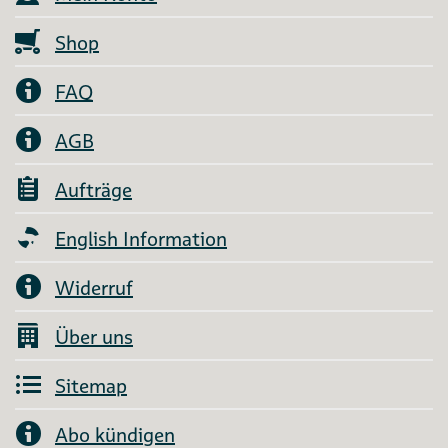
Shop
FAQ
AGB
Aufträge
English Information
Widerruf
Über uns
Sitemap
Abo kündigen