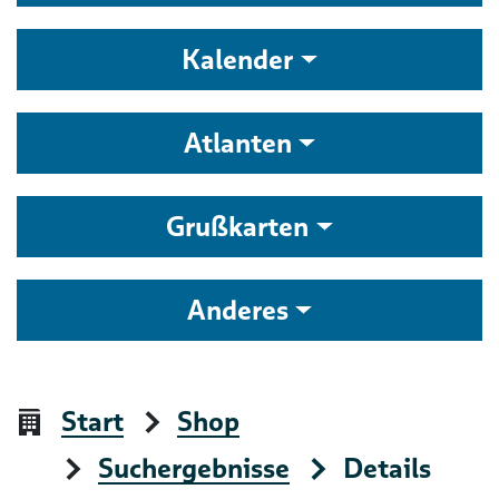
Kalender
Atlanten
Grußkarten
Anderes
Start
Shop
Suchergebnisse
Details