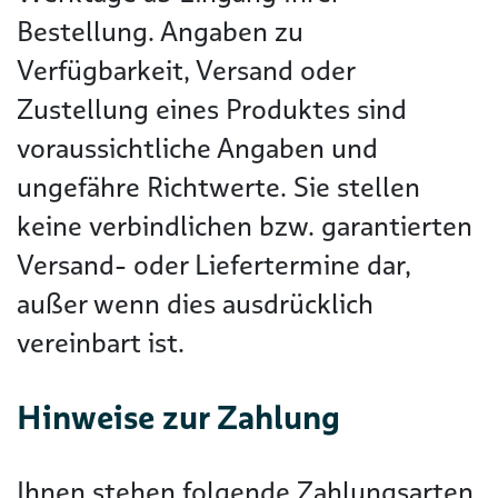
Bestellung. Angaben zu
Verfügbarkeit, Versand oder
Zustellung eines Produktes sind
voraussichtliche Angaben und
ungefähre Richtwerte. Sie stellen
keine verbindlichen bzw. garantierten
Versand- oder Liefertermine dar,
außer wenn dies ausdrücklich
vereinbart ist.
Hinweise zur Zahlung
Ihnen stehen folgende Zahlungsarten