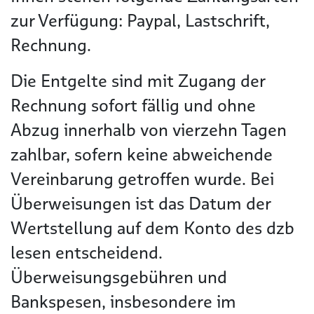
zur Verfügung: Paypal, Lastschrift,
Rechnung.
Die Entgelte sind mit Zugang der
Rechnung sofort fällig und ohne
Abzug innerhalb von vierzehn Tagen
zahlbar, sofern keine abweichende
Vereinbarung getroffen wurde. Bei
Überweisungen ist das Datum der
Wertstellung auf dem Konto des dzb
lesen entscheidend.
Überweisungsgebühren und
Bankspesen, insbesondere im