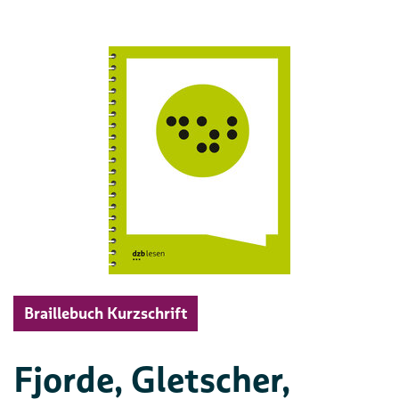
Braillebuch Kurzschrift
Fjorde, Gletscher,