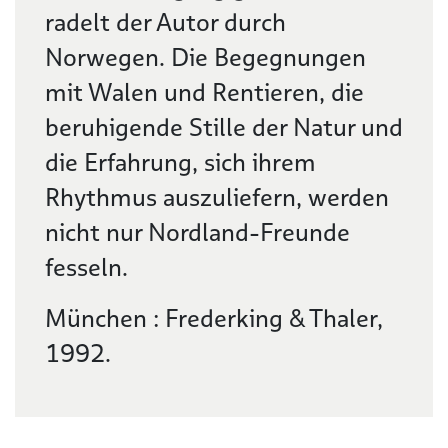
radelt der Autor durch
Norwegen. Die Begegnungen
mit Walen und Rentieren, die
beruhigende Stille der Natur und
die Erfahrung, sich ihrem
Rhythmus auszuliefern, werden
nicht nur Nordland-Freunde
fesseln.
München : Frederking & Thaler,
1992.