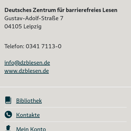
Deutsches Zentrum für barrierefreies Lesen
Gustav-Adolf-Straße 7
04105 Leipzig
Telefon: 0341 7113-0
info@dzblesen.de
www.dzblesen.de
Bibliothek
Kontakte
Mein Konto