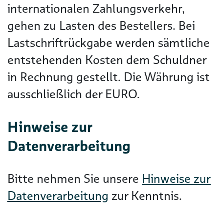
internationalen Zahlungsverkehr,
gehen zu Lasten des Bestellers. Bei
Lastschriftrückgabe werden sämtliche
entstehenden Kosten dem Schuldner
in Rechnung gestellt. Die Währung ist
ausschließlich der EURO.
Hinweise zur
Datenverarbeitung
Bitte nehmen Sie unsere
Hinweise zur
Datenverarbeitung
zur Kenntnis.