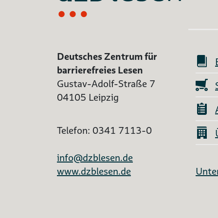
Deutsches Zentrum für
barrierefreies Lesen
Gustav-Adolf-Straße 7
04105 Leipzig
Telefon: 0341 7113-0
info@dzblesen.de
www.dzblesen.de
Unter