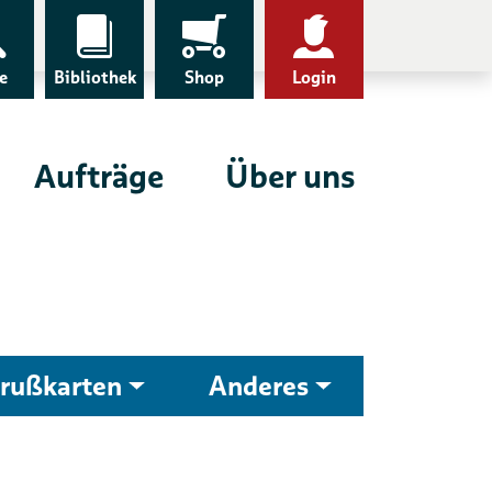
e
Bibliothek
Shop
Login
Aufträge
Über uns
rußkarten
Anderes