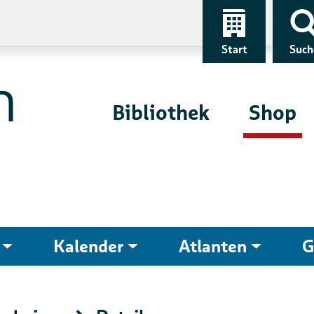
Start
Such
Bibliothek
Shop
Kalender
Atlanten
G