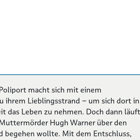
 Poliport macht sich mit einem
u ihrem Lieblingsstrand – um sich dort in
it das Leben zu nehmen. Doch dann läuf
te Muttermörder Hugh Warner über den
d begehen wollte. Mit dem Entschluss,