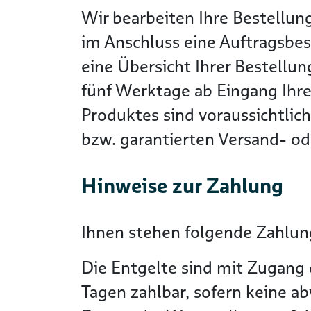
Wir bearbeiten Ihre Bestellun
im Anschluss eine Auftragsbes
eine Übersicht Ihrer Bestellun
fünf Werktage ab Eingang Ihre
Produktes sind voraussichtlic
bzw. garantierten Versand- ode
Hinweise zur Zahlung
Ihnen stehen folgende Zahlung
Die Entgelte sind mit Zugang 
Tagen zahlbar, sofern keine a