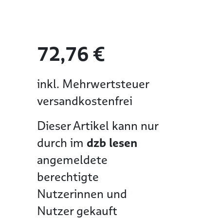
72,76 €
inkl. Mehrwertsteuer
versandkostenfrei
Dieser Artikel kann nur
durch im
dzb lesen
angemeldete
berechtigte
Nutzerinnen und
Nutzer gekauft