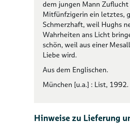
dem jungen Mann Zuflucht 
Mitfünfzigerin ein letztes,
Schmerzhaft, weil Hughs 
Wahrheiten ans Licht bring
schön, weil aus einer Mesal
Liebe wird.
Aus dem Englischen.
München [u.a.] : List, 1992.
Hinweise zu Lieferung u