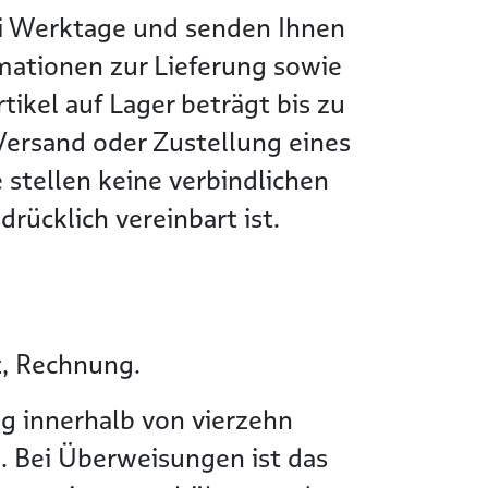
wei Werktage und senden Ihnen
rmationen zur Lieferung sowie
tikel auf Lager beträgt bis zu
Versand oder Zustellung eines
 stellen keine verbindlichen
rücklich vereinbart ist.
t, Rechnung.
g innerhalb von vierzehn
. Bei Überweisungen ist das