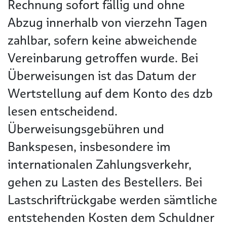
Rechnung sofort fällig und ohne
Abzug innerhalb von vierzehn Tagen
zahlbar, sofern keine abweichende
Vereinbarung getroffen wurde. Bei
Überweisungen ist das Datum der
Wertstellung auf dem Konto des dzb
lesen entscheidend.
Überweisungsgebühren und
Bankspesen, insbesondere im
internationalen Zahlungsverkehr,
gehen zu Lasten des Bestellers. Bei
Lastschriftrückgabe werden sämtliche
entstehenden Kosten dem Schuldner