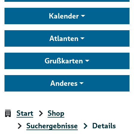
Kalender
Atlanten
Grußkarten
Anderes
Start
Shop
Suchergebnisse
Details