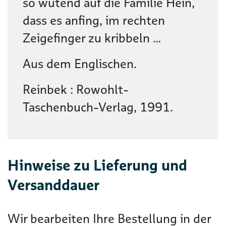
so wütend auf die Familie Hein,
dass es anfing, im rechten
Zeigefinger zu kribbeln …
Aus dem Englischen.
Reinbek : Rowohlt-
Taschenbuch-Verlag, 1991.
Hinweise zu Lieferung und
Versanddauer
Wir bearbeiten Ihre Bestellung in der