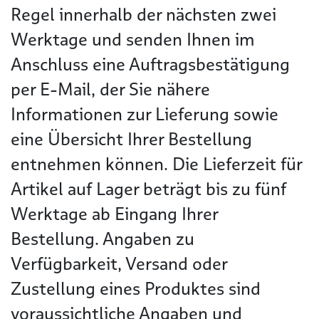
Regel innerhalb der nächsten zwei
Werktage und senden Ihnen im
Anschluss eine Auftragsbestätigung
per E-Mail, der Sie nähere
Informationen zur Lieferung sowie
eine Übersicht Ihrer Bestellung
entnehmen können. Die Lieferzeit für
Artikel auf Lager beträgt bis zu fünf
Werktage ab Eingang Ihrer
Bestellung. Angaben zu
Verfügbarkeit, Versand oder
Zustellung eines Produktes sind
voraussichtliche Angaben und