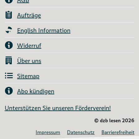
Aufträge
English Information
Widerruf
Über uns
Sitemap
Abo kündigen
Unterstützen Sie unseren Förderverein!
©
dzb lesen 2026
Impressum
Datenschutz
Barrierefreiheit