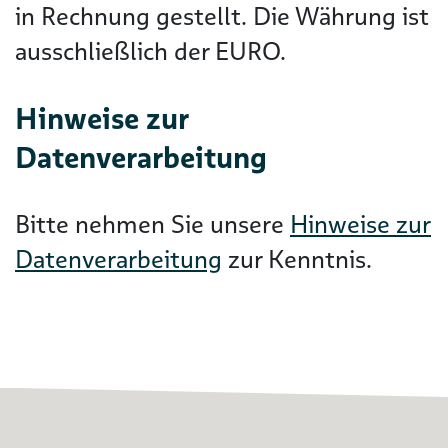
in Rechnung gestellt. Die Währung ist
ausschließlich der EURO.
Hinweise zur
Datenverarbeitung
Bitte nehmen Sie unsere
Hinweise zur
Datenverarbeitung
zur Kenntnis.