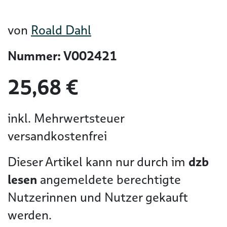
von
Roald Dahl
Nummer: V002421
25,68 €
inkl. Mehrwertsteuer
versandkostenfrei
Dieser Artikel kann nur durch im
dzb
lesen
angemeldete berechtigte
Nutzerinnen und Nutzer gekauft
werden.