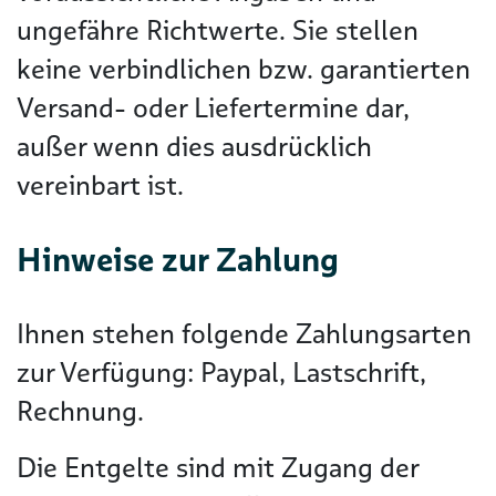
ungefähre Richtwerte. Sie stellen
keine verbindlichen bzw. garantierten
Versand- oder Liefertermine dar,
außer wenn dies ausdrücklich
vereinbart ist.
Hinweise zur Zahlung
Ihnen stehen folgende Zahlungsarten
zur Verfügung: Paypal, Lastschrift,
Rechnung.
Die Entgelte sind mit Zugang der