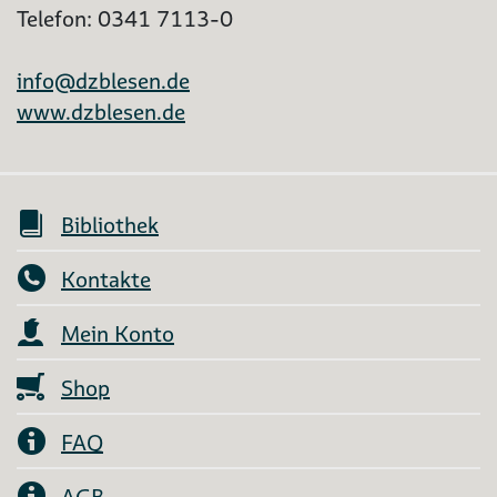
Telefon: 0341 7113-0
info@dzblesen.de
www.dzblesen.de
Bibliothek
Kontakte
Mein Konto
Shop
FAQ
AGB