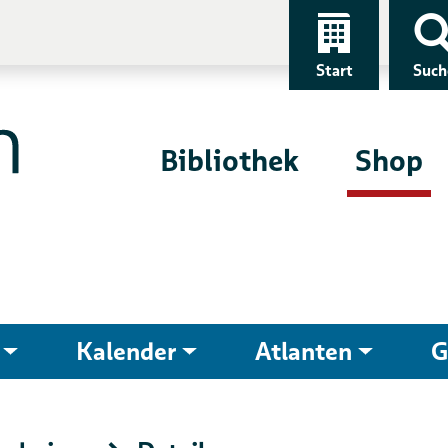
Start
Such
Bibliothek
Shop
Kalender
Atlanten
G