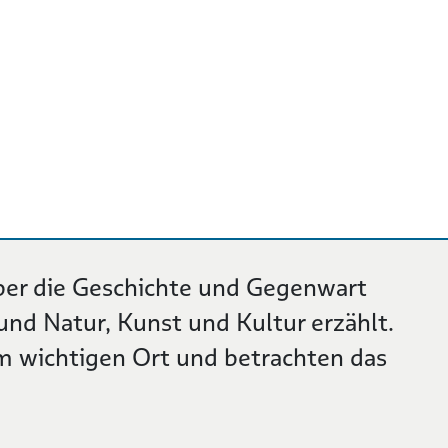
er die Geschichte und Gegenwart
und Natur, Kunst und Kultur erzählt.
m wichtigen Ort und betrachten das