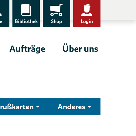
e
Bibliothek
Shop
Login
Aufträge
Über uns
rußkarten
Anderes