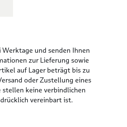
wei Werktage und senden Ihnen
rmationen zur Lieferung sowie
tikel auf Lager beträgt bis zu
Versand oder Zustellung eines
 stellen keine verbindlichen
rücklich vereinbart ist.