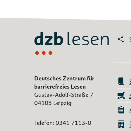
Deutsches Zentrum für
barrierefreies Lesen
Gustav-Adolf-Straße 7
04105 Leipzig
Telefon: 0341 7113-0