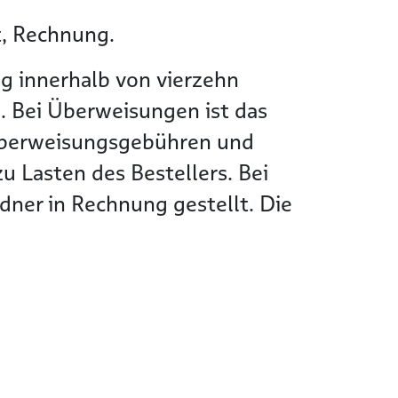
t, Rechnung.
g innerhalb von vierzehn
. Bei Überweisungen ist das
Überweisungsgebühren und
 Lasten des Bestellers. Bei
ner in Rechnung gestellt. Die