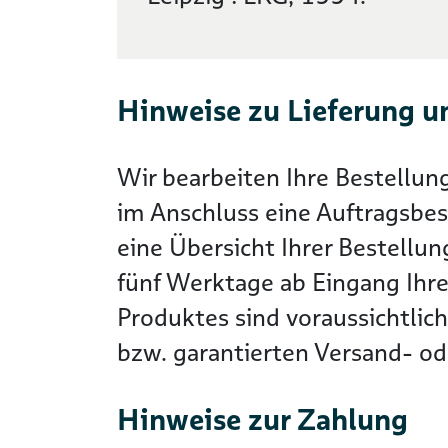
Hinweise zu Lieferung u
Wir bearbeiten Ihre Bestellun
im Anschluss eine Auftragsbes
eine Übersicht Ihrer Bestellun
fünf Werktage ab Eingang Ihre
Produktes sind voraussichtlic
bzw. garantierten Versand- ode
Hinweise zur Zahlung