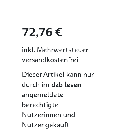
72,76 €
inkl. Mehrwertsteuer
versandkostenfrei
Dieser Artikel kann nur
durch im
dzb lesen
angemeldete
berechtigte
Nutzerinnen und
Nutzer gekauft