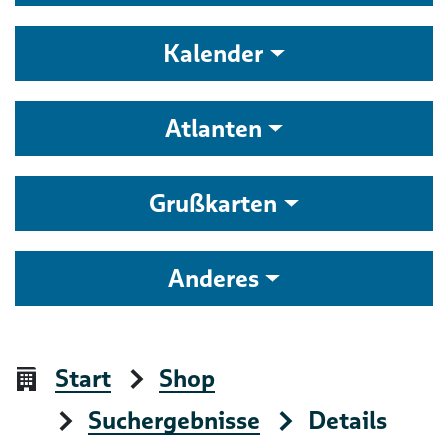
Kalender
Atlanten
Grußkarten
Anderes
Start
Shop
Suchergebnisse
Details