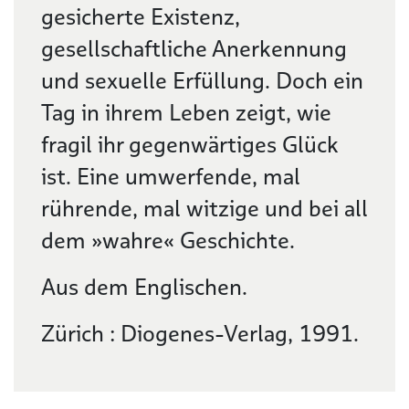
gesicherte Existenz,
gesellschaftliche Anerkennung
und sexuelle Erfüllung. Doch ein
Tag in ihrem Leben zeigt, wie
fragil ihr gegenwärtiges Glück
ist. Eine umwerfende, mal
rührende, mal witzige und bei all
dem »wahre« Geschichte.
Aus dem Englischen.
Zürich : Diogenes-Verlag, 1991.