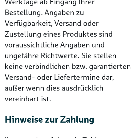
Werktage ab Eingang Ihrer
Bestellung. Angaben zu
Verfügbarkeit, Versand oder
Zustellung eines Produktes sind
voraussichtliche Angaben und
ungefähre Richtwerte. Sie stellen
keine verbindlichen bzw. garantierten
Versand- oder Liefertermine dar,
außer wenn dies ausdrücklich
vereinbart ist.
Hinweise zur Zahlung