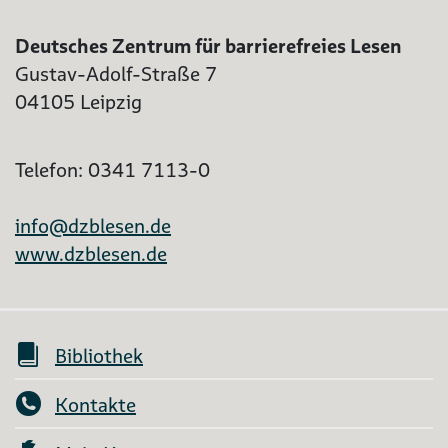
Deutsches Zentrum für barrierefreies Lesen
Gustav-Adolf-Straße 7
04105 Leipzig
Telefon: 0341 7113-0
info@dzblesen.de
www.dzblesen.de
Bibliothek
Kontakte