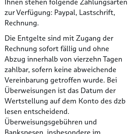
Ihnen stehen folgende Zahlungsarten
zur Verfügung: Paypal, Lastschrift,
Rechnung.
Die Entgelte sind mit Zugang der
Rechnung sofort fällig und ohne
Abzug innerhalb von vierzehn Tagen
zahlbar, sofern keine abweichende
Vereinbarung getroffen wurde. Bei
Überweisungen ist das Datum der
Wertstellung auf dem Konto des dzb
lesen entscheidend.
Überweisungsgebühren und
Bankspesen, insbesondere im