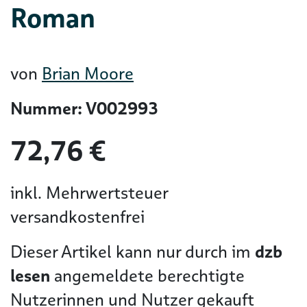
Roman
von
Brian Moore
Nummer: V002993
72,76 €
inkl. Mehrwertsteuer
versandkostenfrei
Dieser Artikel kann nur durch im
dzb
lesen
angemeldete berechtigte
Nutzerinnen und Nutzer gekauft