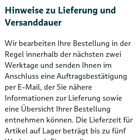
Hinweise zu Lieferung und
Versanddauer
Wir bearbeiten Ihre Bestellung in der
Regel innerhalb der nächsten zwei
Werktage und senden Ihnen im
Anschluss eine Auftragsbestätigung
per E-Mail, der Sie nähere
Informationen zur Lieferung sowie
eine Übersicht Ihrer Bestellung
entnehmen können. Die Lieferzeit für
Artikel auf Lager beträgt bis zu fünf