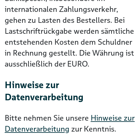
internationalen Zahlungsverkehr,
gehen zu Lasten des Bestellers. Bei
Lastschriftrückgabe werden sämtliche
entstehenden Kosten dem Schuldner
in Rechnung gestellt. Die Währung ist
ausschließlich der EURO.
Hinweise zur
Datenverarbeitung
Bitte nehmen Sie unsere
Hinweise zur
Datenverarbeitung
zur Kenntnis.