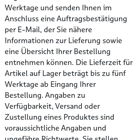
Werktage und senden Ihnen im
Anschluss eine Auftragsbestätigung
per E-Mail, der Sie nähere
Informationen zur Lieferung sowie
eine Übersicht Ihrer Bestellung
entnehmen können. Die Lieferzeit für
Artikel auf Lager beträgt bis zu fünf
Werktage ab Eingang Ihrer
Bestellung. Angaben zu
Verfügbarkeit, Versand oder
Zustellung eines Produktes sind
voraussichtliche Angaben und
ungefähre Richtwerte. Sie stellen