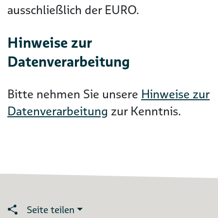
ausschließlich der EURO.
Hinweise zur
Datenverarbeitung
Bitte nehmen Sie unsere
Hinweise zur
Datenverarbeitung
zur Kenntnis.
Seite teilen