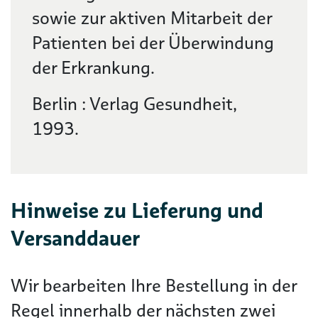
sowie zur aktiven Mitarbeit der
Patienten bei der Überwindung
der Erkrankung.
Berlin : Verlag Gesundheit,
1993.
Hinweise zu Lieferung und
Versanddauer
Wir bearbeiten Ihre Bestellung in der
Regel innerhalb der nächsten zwei