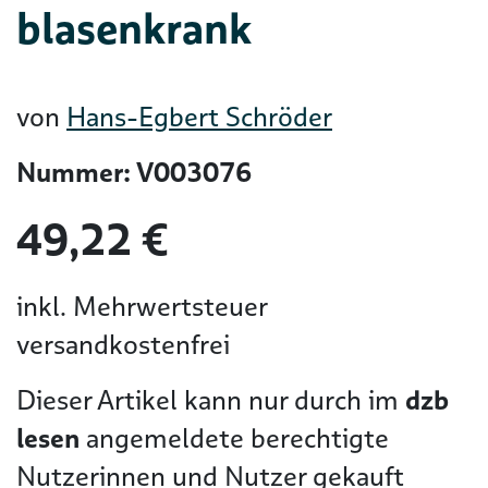
blasenkrank
von
Hans-Egbert Schröder
Nummer: V003076
49,22 €
inkl. Mehrwertsteuer
versandkostenfrei
Dieser Artikel kann nur durch im
dzb
lesen
angemeldete berechtigte
Nutzerinnen und Nutzer gekauft