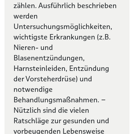
zählen. Ausführlich beschrieben
werden
Untersuchungsmöglichkeiten,
wichtigste Erkrankungen (z.B.
Nieren- und
Blasenentzündungen,
Harnsteinleiden, Entzündung
der Vorsteherdrüse) und
notwendige
Behandlungsmaßnahmen. –
Nützlich sind die vielen
Ratschläge zur gesunden und
vorbeugenden Lebensweise