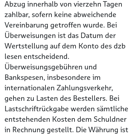
Abzug innerhalb von vierzehn Tagen
zahlbar, sofern keine abweichende
Vereinbarung getroffen wurde. Bei
Überweisungen ist das Datum der
Wertstellung auf dem Konto des dzb
lesen entscheidend.
Überweisungsgebühren und
Bankspesen, insbesondere im
internationalen Zahlungsverkehr,
gehen zu Lasten des Bestellers. Bei
Lastschriftrückgabe werden sämtliche
entstehenden Kosten dem Schuldner
in Rechnung gestellt. Die Währung ist