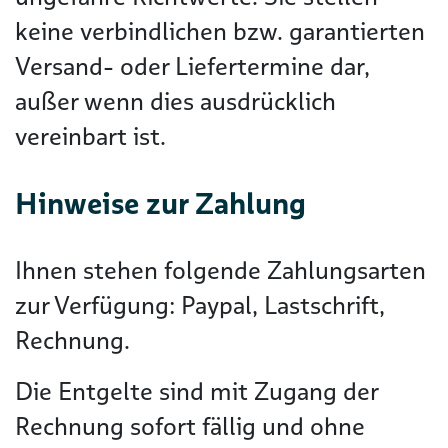
keine verbindlichen bzw. garantierten
Versand- oder Liefertermine dar,
außer wenn dies ausdrücklich
vereinbart ist.
Hinweise zur Zahlung
Ihnen stehen folgende Zahlungsarten
zur Verfügung: Paypal, Lastschrift,
Rechnung.
Die Entgelte sind mit Zugang der
Rechnung sofort fällig und ohne