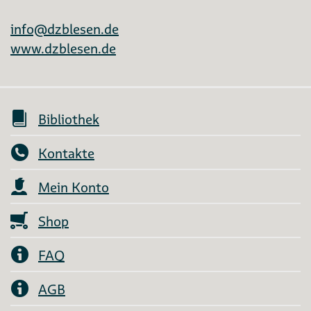
info@dzblesen.de
www.dzblesen.de
Bibliothek
Kontakte
Mein Konto
Shop
FAQ
AGB