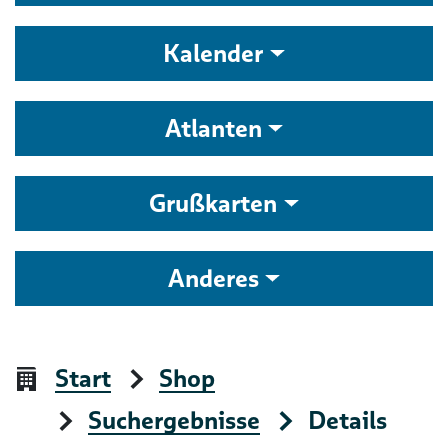
Kalender
Atlanten
Grußkarten
Anderes
Start
Shop
Suchergebnisse
Details