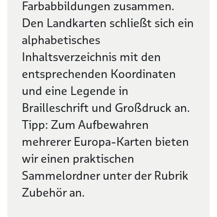
Farbabbildungen zusammen.
Den Landkarten schließt sich ein
alphabetisches
Inhaltsverzeichnis mit den
entsprechenden Koordinaten
und eine Legende in
Brailleschrift und Großdruck an.
Tipp: Zum Aufbewahren
mehrerer Europa-Karten bieten
wir einen praktischen
Sammelordner unter der Rubrik
Zubehör an.