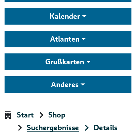
Kalender
Atlanten
Grußkarten
Anderes
Start
Shop
Suchergebnisse
Details