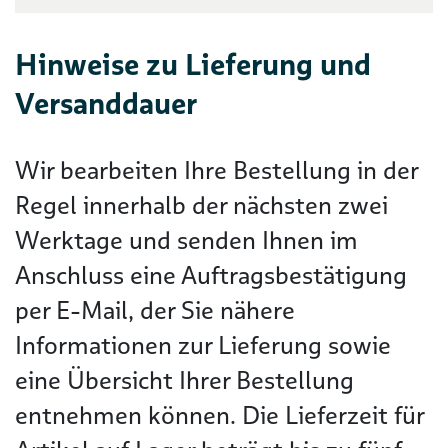
Hinweise zu Lieferung und
Versanddauer
Wir bearbeiten Ihre Bestellung in der
Regel innerhalb der nächsten zwei
Werktage und senden Ihnen im
Anschluss eine Auftragsbestätigung
per E-Mail, der Sie nähere
Informationen zur Lieferung sowie
eine Übersicht Ihrer Bestellung
entnehmen können. Die Lieferzeit für