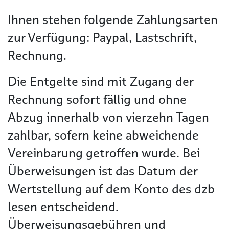
Ihnen stehen folgende Zahlungsarten
zur Verfügung: Paypal, Lastschrift,
Rechnung.
Die Entgelte sind mit Zugang der
Rechnung sofort fällig und ohne
Abzug innerhalb von vierzehn Tagen
zahlbar, sofern keine abweichende
Vereinbarung getroffen wurde. Bei
Überweisungen ist das Datum der
Wertstellung auf dem Konto des dzb
lesen entscheidend.
Überweisungsgebühren und