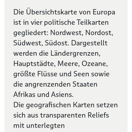
Beschreibung
Die Übersichtskarte von Europa
ist in vier politische Teilkarten
gegliedert: Nordwest, Nordost,
Südwest, Südost. Dargestellt
werden die Ländergrenzen,
Hauptstädte, Meere, Ozeane,
größte Flüsse und Seen sowie
die angrenzenden Staaten
Afrikas und Asiens.
Die geografischen Karten setzen
sich aus transparenten Reliefs
mit unterlegten