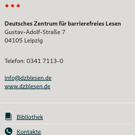
Deutsches Zentrum für barrierefreies Lesen
Gustav-Adolf-Straße 7
04105 Leipzig
Telefon: 0341 7113-0
info@dzblesen.de
www.dzblesen.de
Bibliothek
Kontakte