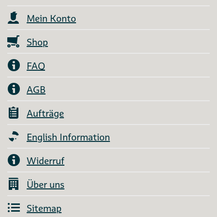
Mein Konto
Shop
FAQ
AGB
Aufträge
English Information
Widerruf
Über uns
Sitemap