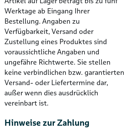
Artikel auf Lager beträgt bis zu fünf
Werktage ab Eingang Ihrer
Bestellung. Angaben zu
Verfügbarkeit, Versand oder
Zustellung eines Produktes sind
voraussichtliche Angaben und
ungefähre Richtwerte. Sie stellen
keine verbindlichen bzw. garantierten
Versand- oder Liefertermine dar,
außer wenn dies ausdrücklich
vereinbart ist.
Hinweise zur Zahlung