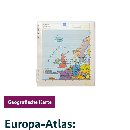
Geografische Karte
Europa-Atlas: