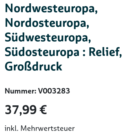
Nordwesteuropa,
Nordosteuropa,
Südwesteuropa,
Südosteuropa : Relief,
Großdruck
Nummer: V003283
37,99 €
inkl. Mehrwertsteuer