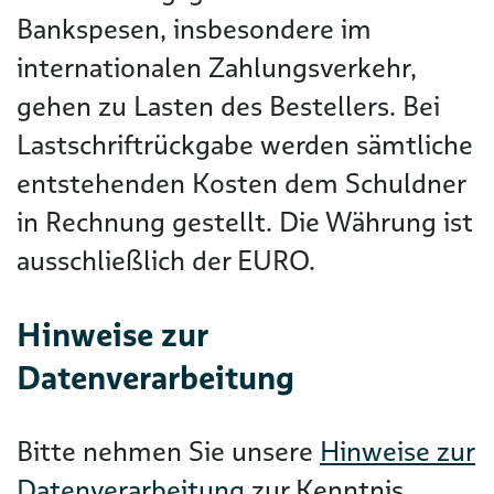
Bankspesen, insbesondere im
internationalen Zahlungsverkehr,
gehen zu Lasten des Bestellers. Bei
Lastschriftrückgabe werden sämtliche
entstehenden Kosten dem Schuldner
in Rechnung gestellt. Die Währung ist
ausschließlich der EURO.
Hinweise zur
Datenverarbeitung
Bitte nehmen Sie unsere
Hinweise zur
Datenverarbeitung
zur Kenntnis.