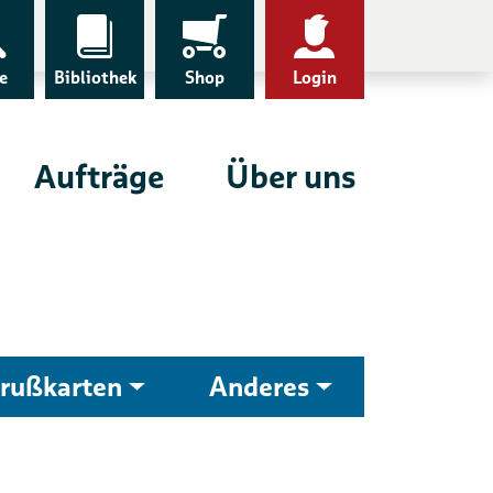
e
Bibliothek
Shop
Login
Aufträge
Über uns
rußkarten
Anderes