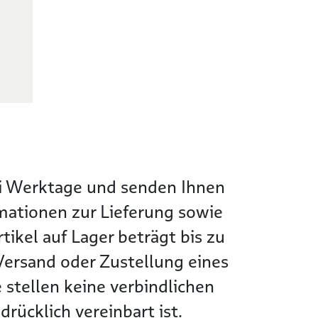
wei Werktage und senden Ihnen
rmationen zur Lieferung sowie
tikel auf Lager beträgt bis zu
Versand oder Zustellung eines
 stellen keine verbindlichen
rücklich vereinbart ist.