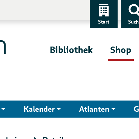
Start
Such
Bibliothek
Shop
Kalender
Atlanten
G