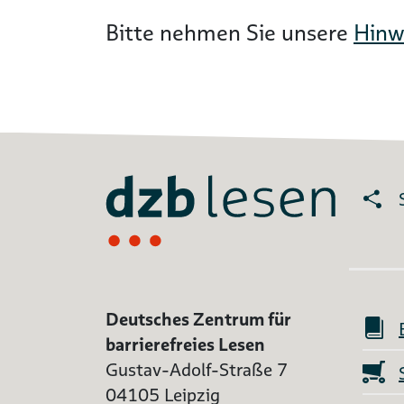
Bitte nehmen Sie unsere
Hinw
Deutsches Zentrum für
barrierefreies Lesen
Gustav-Adolf-Straße 7
04105 Leipzig