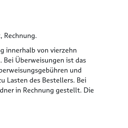
t, Rechnung.
g innerhalb von vierzehn
. Bei Überweisungen ist das
Überweisungsgebühren und
 Lasten des Bestellers. Bei
ner in Rechnung gestellt. Die