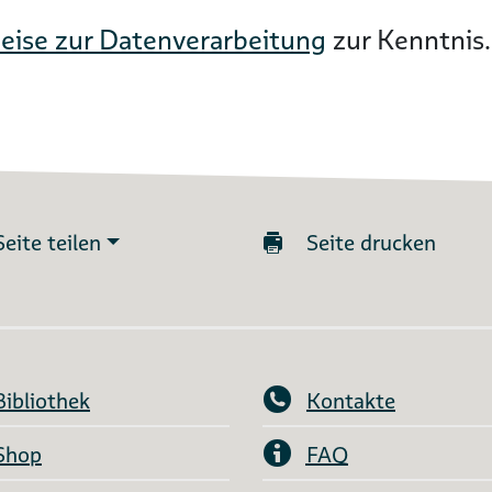
eise zur Datenverarbeitung
zur Kenntnis.
Seite teilen
Seite drucken
Bibliothek
Kontakte
Shop
FAQ