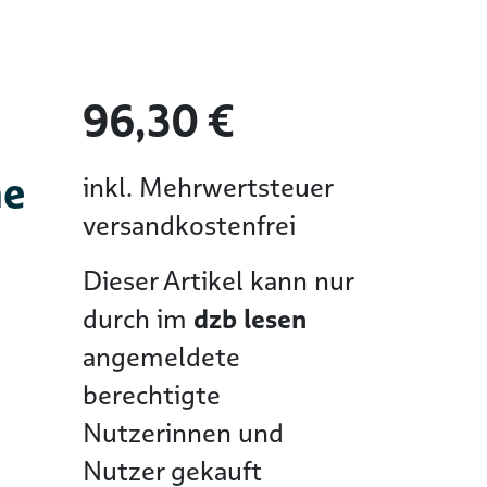
96,30 €
he
inkl. Mehrwertsteuer
versandkostenfrei
Dieser Artikel kann nur
durch im
dzb lesen
angemeldete
berechtigte
Nutzerinnen und
Nutzer gekauft