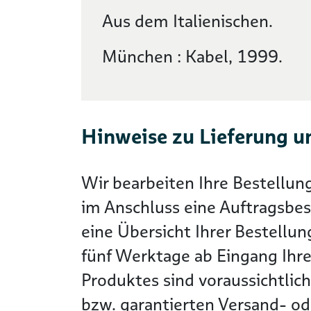
Aus dem Italienischen.
München : Kabel, 1999.
Hinweise zu Lieferung u
Wir bearbeiten Ihre Bestellun
im Anschluss eine Auftragsbes
eine Übersicht Ihrer Bestellun
fünf Werktage ab Eingang Ihre
Produktes sind voraussichtlic
bzw. garantierten Versand- ode