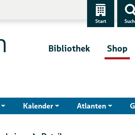
Start
Such
Bibliothek
Shop
Kalender
Atlanten
G