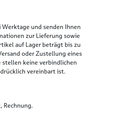
wei Werktage und senden Ihnen
rmationen zur Lieferung sowie
tikel auf Lager beträgt bis zu
Versand oder Zustellung eines
 stellen keine verbindlichen
rücklich vereinbart ist.
t, Rechnung.