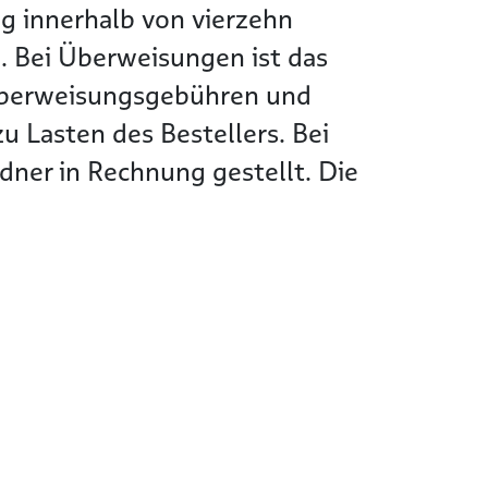
g innerhalb von vierzehn
. Bei Überweisungen ist das
Überweisungsgebühren und
 Lasten des Bestellers. Bei
ner in Rechnung gestellt. Die