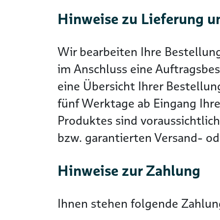
Hinweise zu Lieferung u
Wir bearbeiten Ihre Bestellun
im Anschluss eine Auftragsbes
eine Übersicht Ihrer Bestellun
fünf Werktage ab Eingang Ihre
Produktes sind voraussichtlic
bzw. garantierten Versand- ode
Hinweise zur Zahlung
Ihnen stehen folgende Zahlung