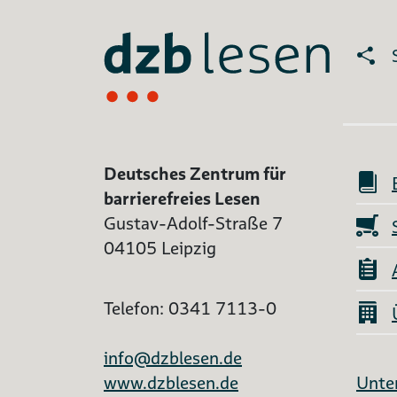
Deutsches Zentrum für
barrierefreies Lesen
Gustav-Adolf-Straße 7
04105 Leipzig
Telefon: 0341 7113-0
info@dzblesen.de
www.dzblesen.de
Unter