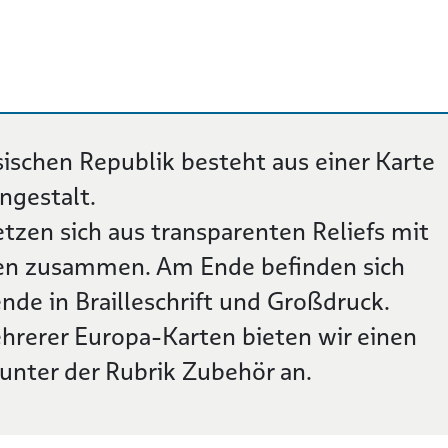
sischen Republik besteht aus einer Karte
ngestalt.
tzen sich aus transparenten Reliefs mit
en zusammen. Am Ende befinden sich
nde in Brailleschrift und Großdruck.
rerer Europa-Karten bieten wir einen
nter der Rubrik Zubehör an.