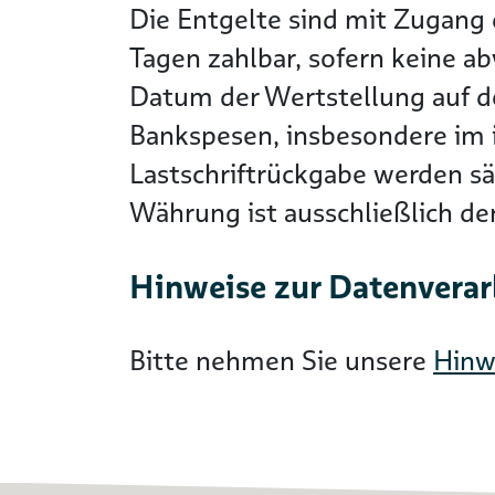
Die Entgelte sind mit Zugang 
Tagen zahlbar, sofern keine a
Datum der Wertstellung auf 
Bankspesen, insbesondere im i
Lastschriftrückgabe werden s
Währung ist ausschließlich d
Hinweise zur Datenvera
Bitte nehmen Sie unsere
Hinw