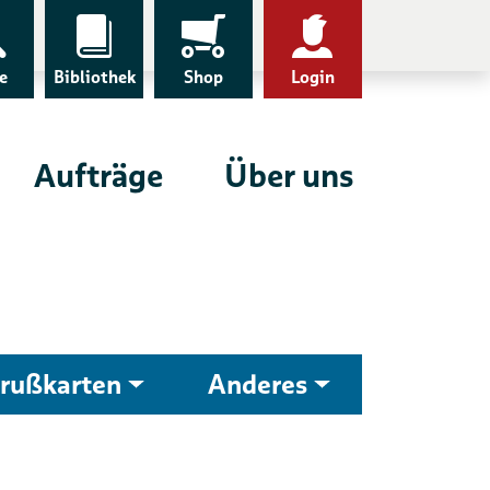
e
Bibliothek
Shop
Login
Aufträge
Über uns
rußkarten
Anderes