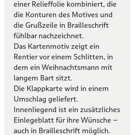
einer Relieffolie kombiniert, die
die Konturen des Motives und
die Grußzeile in Brailleschrift
fühlbar nachzeichnet.
Das Kartenmotiv zeigt ein
Rentier vor einem Schlitten, in
dem ein Weihnachtsmann mit
langem Bart sitzt.
Die Klappkarte wird in einem
Umschlag geliefert.
Innenliegend ist ein zusätzliches
Einlegeblatt für ihre Wünsche –
auch in Brailleschrift möglich.