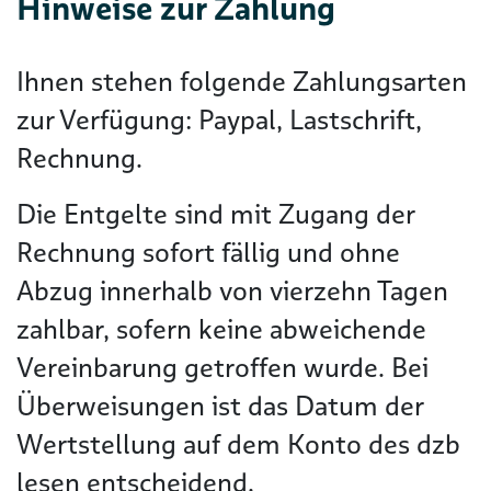
Hinweise zur Zahlung
Ihnen stehen folgende Zahlungsarten
zur Verfügung: Paypal, Lastschrift,
Rechnung.
Die Entgelte sind mit Zugang der
Rechnung sofort fällig und ohne
Abzug innerhalb von vierzehn Tagen
zahlbar, sofern keine abweichende
Vereinbarung getroffen wurde. Bei
Überweisungen ist das Datum der
Wertstellung auf dem Konto des dzb
lesen entscheidend.