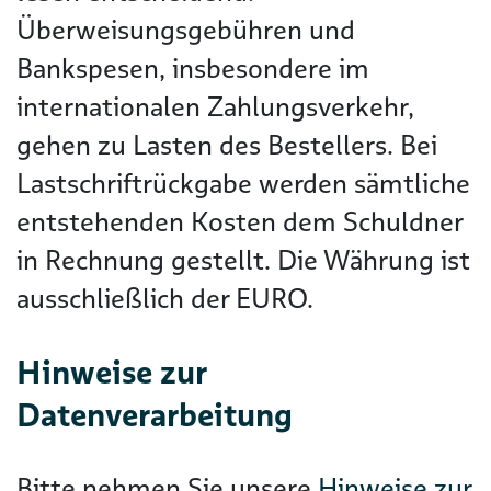
Überweisungsgebühren und
Bankspesen, insbesondere im
internationalen Zahlungsverkehr,
gehen zu Lasten des Bestellers. Bei
Lastschriftrückgabe werden sämtliche
entstehenden Kosten dem Schuldner
in Rechnung gestellt. Die Währung ist
ausschließlich der EURO.
Hinweise zur
Datenverarbeitung
Bitte nehmen Sie unsere
Hinweise zur