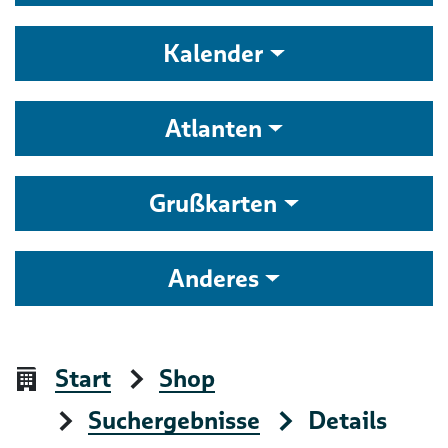
Kalender
Atlanten
Grußkarten
Anderes
Start
Shop
Suchergebnisse
Details