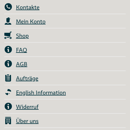
Kontakte
Mein Konto
Shop
FAQ
AGB
Aufträge
English Information
Widerruf
Über uns