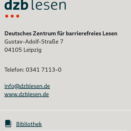
Deutsches Zentrum für barrierefreies Lesen
Gustav-Adolf-Straße 7
04105 Leipzig
Telefon: 0341 7113-0
info@dzblesen.de
www.dzblesen.de
Bibliothek