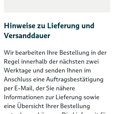
Hinweise zu Lieferung und
Versanddauer
Wir bearbeiten Ihre Bestellung in der
Regel innerhalb der nächsten zwei
Werktage und senden Ihnen im
Anschluss eine Auftragsbestätigung
per E-Mail, der Sie nähere
Informationen zur Lieferung sowie
eine Übersicht Ihrer Bestellung