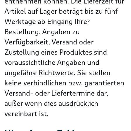
entnehmen können. Die Lieferzeit für
Artikel auf Lager beträgt bis zu fünf
Werktage ab Eingang Ihrer
Bestellung. Angaben zu
Verfügbarkeit, Versand oder
Zustellung eines Produktes sind
voraussichtliche Angaben und
ungefähre Richtwerte. Sie stellen
keine verbindlichen bzw. garantierten
Versand- oder Liefertermine dar,
außer wenn dies ausdrücklich
vereinbart ist.