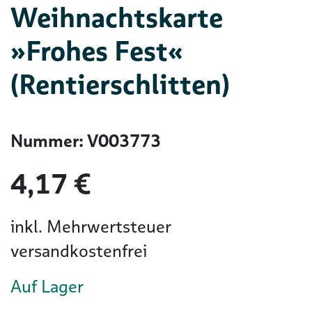
Weihnachtskarte
»Frohes Fest«
(Rentierschlitten)
Nummer: V003773
4,17 €
inkl. Mehrwertsteuer
versandkostenfrei
Auf Lager