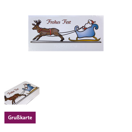
Grußkarte