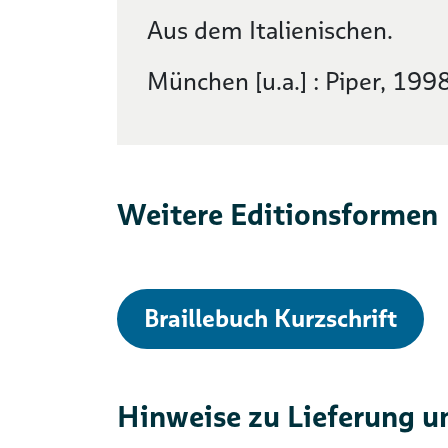
Aus dem Italienischen.
München [u.a.] : Piper, 1998
Weitere Editionsformen
Braillebuch Kurzschrift
Hinweise zu Lieferung u