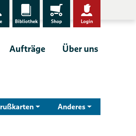
e
Bibliothek
Shop
Login
Aufträge
Über uns
rußkarten
Anderes