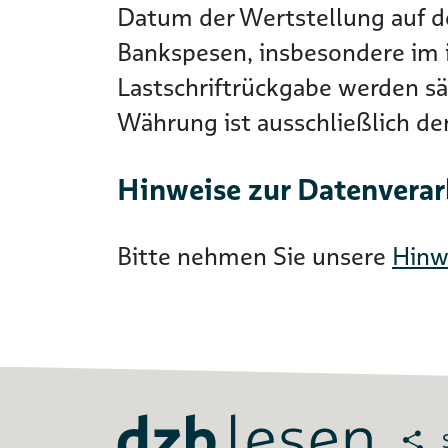
Datum der Wertstellung auf 
Bankspesen, insbesondere im i
Lastschriftrückgabe werden s
Währung ist ausschließlich d
Hinweise zur Datenvera
Bitte nehmen Sie unsere
Hinw