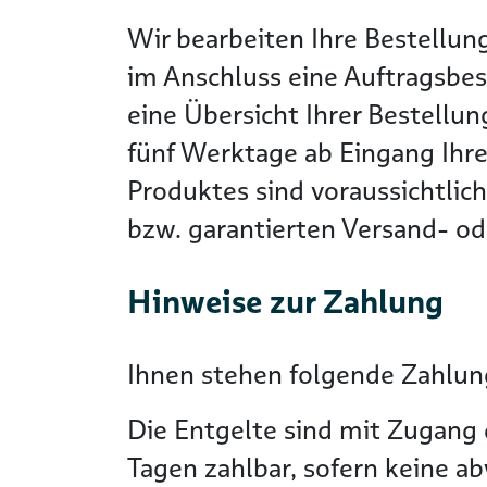
Wir bearbeiten Ihre Bestellun
im Anschluss eine Auftragsbes
eine Übersicht Ihrer Bestellun
fünf Werktage ab Eingang Ihre
Produktes sind voraussichtlic
bzw. garantierten Versand- ode
Hinweise zur Zahlung
Ihnen stehen folgende Zahlung
Die Entgelte sind mit Zugang 
Tagen zahlbar, sofern keine a