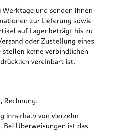
wei Werktage und senden Ihnen
rmationen zur Lieferung sowie
tikel auf Lager beträgt bis zu
Versand oder Zustellung eines
 stellen keine verbindlichen
rücklich vereinbart ist.
t, Rechnung.
g innerhalb von vierzehn
. Bei Überweisungen ist das