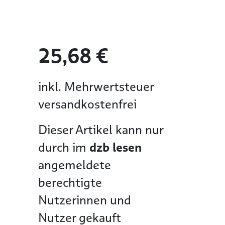
25,68 €
inkl. Mehrwertsteuer
versandkostenfrei
Dieser Artikel kann nur
durch im
dzb lesen
angemeldete
berechtigte
Nutzerinnen und
Nutzer gekauft