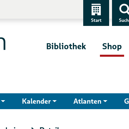
Start
Such
Bibliothek
Shop
Kalender
Atlanten
G