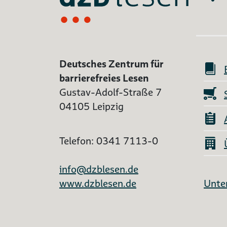
Deutsches Zentrum für
barrierefreies Lesen
Gustav-Adolf-Straße 7
04105 Leipzig
Telefon: 0341 7113-0
info@dzblesen.de
www.dzblesen.de
Unter