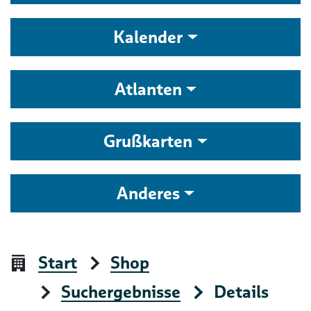
Kalender
Atlanten
Grußkarten
Anderes
Start
Shop
Suchergebnisse
Details