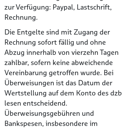
zur Verfügung: Paypal, Lastschrift,
Rechnung.
Die Entgelte sind mit Zugang der
Rechnung sofort fällig und ohne
Abzug innerhalb von vierzehn Tagen
zahlbar, sofern keine abweichende
Vereinbarung getroffen wurde. Bei
Überweisungen ist das Datum der
Wertstellung auf dem Konto des dzb
lesen entscheidend.
Überweisungsgebühren und
Bankspesen, insbesondere im