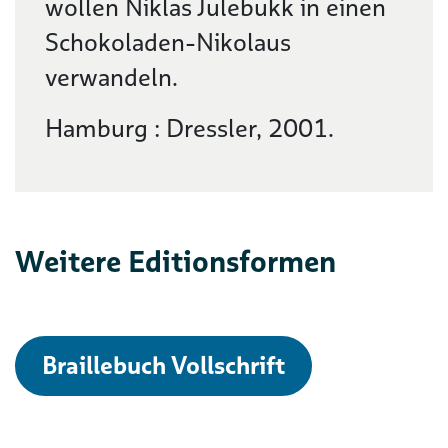
wollen Niklas Julebukk in einen
Schokoladen-Nikolaus
verwandeln.
Hamburg : Dressler, 2001.
Weitere Editionsformen
Braillebuch Vollschrift