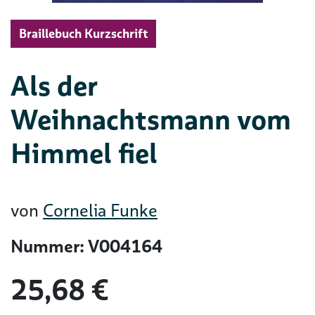
Braillebuch Kurzschrift
Als der
Weihnachtsmann vom
Himmel fiel
von
Cornelia Funke
Nummer: V004164
25,68 €