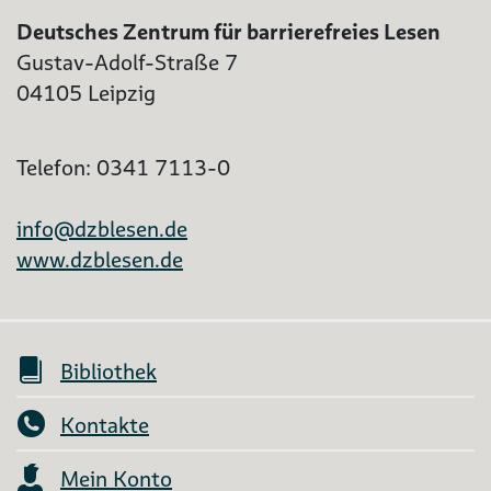
Deutsches Zentrum für barrierefreies Lesen
Gustav-Adolf-Straße 7
04105 Leipzig
Telefon: 0341 7113-0
info@dzblesen.de
www.dzblesen.de
Bibliothek
Kontakte
Mein Konto