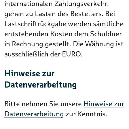
internationalen Zahlungsverkehr,
gehen zu Lasten des Bestellers. Bei
Lastschriftrückgabe werden sämtliche
entstehenden Kosten dem Schuldner
in Rechnung gestellt. Die Währung ist
ausschließlich der EURO.
Hinweise zur
Datenverarbeitung
Bitte nehmen Sie unsere
Hinweise zur
Datenverarbeitung
zur Kenntnis.