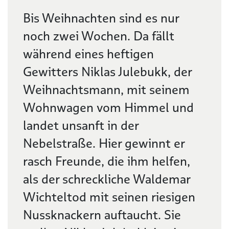
Beschreibung
Bis Weihnachten sind es nur
noch zwei Wochen. Da fällt
während eines heftigen
Gewitters Niklas Julebukk, der
Weihnachtsmann, mit seinem
Wohnwagen vom Himmel und
landet unsanft in der
Nebelstraße. Hier gewinnt er
rasch Freunde, die ihm helfen,
als der schreckliche Waldemar
Wichteltod mit seinen riesigen
Nussknackern auftaucht. Sie