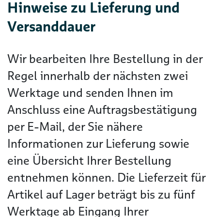
Hinweise zu Lieferung und
Versanddauer
Wir bearbeiten Ihre Bestellung in der
Regel innerhalb der nächsten zwei
Werktage und senden Ihnen im
Anschluss eine Auftragsbestätigung
per E-Mail, der Sie nähere
Informationen zur Lieferung sowie
eine Übersicht Ihrer Bestellung
entnehmen können. Die Lieferzeit für
Artikel auf Lager beträgt bis zu fünf
Werktage ab Eingang Ihrer