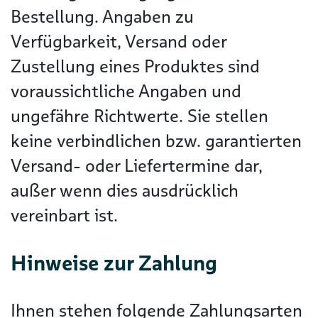
Bestellung. Angaben zu
Verfügbarkeit, Versand oder
Zustellung eines Produktes sind
voraussichtliche Angaben und
ungefähre Richtwerte. Sie stellen
keine verbindlichen bzw. garantierten
Versand- oder Liefertermine dar,
außer wenn dies ausdrücklich
vereinbart ist.
Hinweise zur Zahlung
Ihnen stehen folgende Zahlungsarten