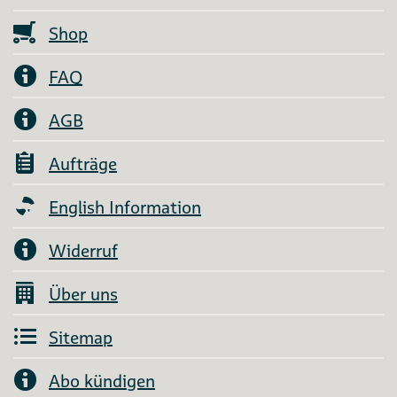
Shop
FAQ
AGB
Aufträge
English Information
Widerruf
Über uns
Sitemap
Abo kündigen