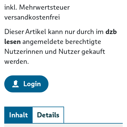
inkl. Mehrwertsteuer
versandkostenfrei
Dieser Artikel kann nur durch im
dzb
lesen
angemeldete berechtigte
Nutzerinnen und Nutzer gekauft
werden.
Login
Inhalt
Details