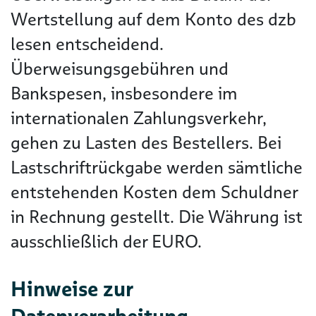
Wertstellung auf dem Konto des dzb
lesen entscheidend.
Überweisungsgebühren und
Bankspesen, insbesondere im
internationalen Zahlungsverkehr,
gehen zu Lasten des Bestellers. Bei
Lastschriftrückgabe werden sämtliche
entstehenden Kosten dem Schuldner
in Rechnung gestellt. Die Währung ist
ausschließlich der EURO.
Hinweise zur