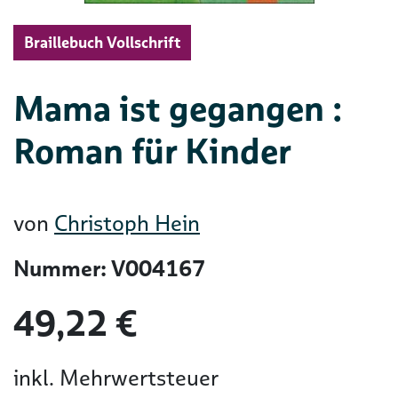
Braillebuch Vollschrift
Mama ist gegangen :
Roman für Kinder
von
Christoph Hein
Nummer: V004167
49,22 €
inkl. Mehrwertsteuer