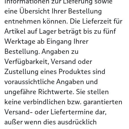
Informationen zur Lieferung sowie
eine Übersicht Ihrer Bestellung
entnehmen können. Die Lieferzeit für
Artikel auf Lager beträgt bis zu fünf
Werktage ab Eingang Ihrer
Bestellung. Angaben zu
Verfügbarkeit, Versand oder
Zustellung eines Produktes sind
voraussichtliche Angaben und
ungefähre Richtwerte. Sie stellen
keine verbindlichen bzw. garantierten
Versand- oder Liefertermine dar,
außer wenn dies ausdrücklich