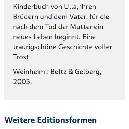
Kinderbuch von Ulla, ihren
Brüdern und dem Vater, für die
nach dem Tod der Mutter ein
neues Leben beginnt. Eine
traurigschöne Geschichte voller
Trost.
Weinheim : Beltz & Gelberg,
2003.
Weitere Editionsformen