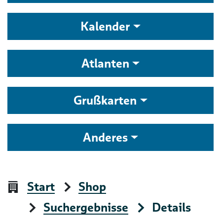
Kalender
Atlanten
Grußkarten
Anderes
Start
Shop
Suchergebnisse
Details