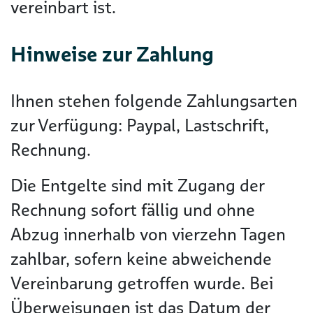
vereinbart ist.
Hinweise zur Zahlung
Ihnen stehen folgende Zahlungsarten
zur Verfügung: Paypal, Lastschrift,
Rechnung.
Die Entgelte sind mit Zugang der
Rechnung sofort fällig und ohne
Abzug innerhalb von vierzehn Tagen
zahlbar, sofern keine abweichende
Vereinbarung getroffen wurde. Bei
Überweisungen ist das Datum der