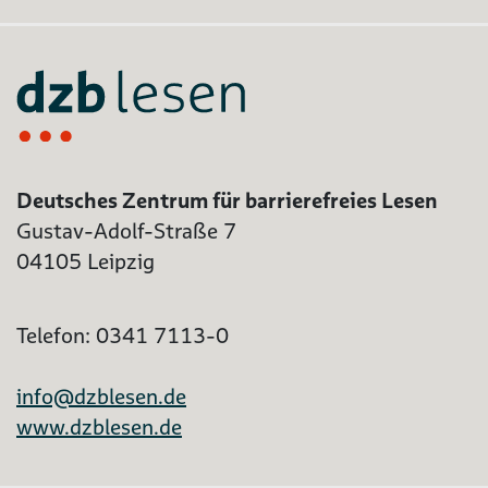
Deutsches Zentrum für barrierefreies Lesen
Gustav-Adolf-Straße 7
04105 Leipzig
Telefon: 0341 7113-0
info@dzblesen.de
www.dzblesen.de