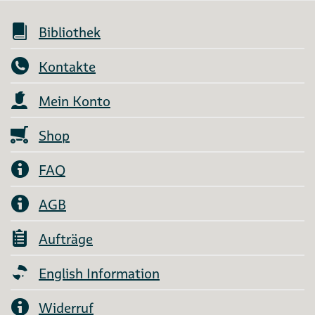
Bibliothek
Kontakte
Mein Konto
Shop
FAQ
AGB
Aufträge
English Information
Widerruf