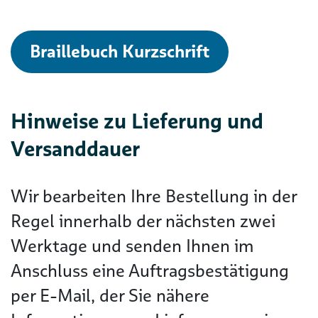
Braillebuch Kurzschrift
Hinweise zu Lieferung und
Versanddauer
Wir bearbeiten Ihre Bestellung in der
Regel innerhalb der nächsten zwei
Werktage und senden Ihnen im
Anschluss eine Auftragsbestätigung
per E-Mail, der Sie nähere