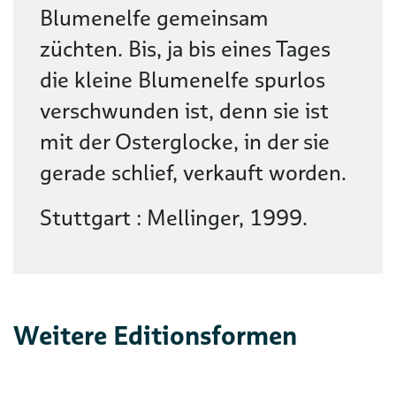
Blumenelfe gemeinsam
züchten. Bis, ja bis eines Tages
die kleine Blumenelfe spurlos
verschwunden ist, denn sie ist
mit der Osterglocke, in der sie
gerade schlief, verkauft worden.
Stuttgart : Mellinger, 1999.
Weitere Editionsformen