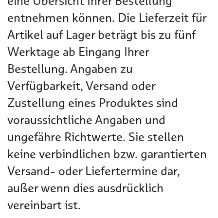
eine Übersicht Ihrer Bestellung
entnehmen können. Die Lieferzeit für
Artikel auf Lager beträgt bis zu fünf
Werktage ab Eingang Ihrer
Bestellung. Angaben zu
Verfügbarkeit, Versand oder
Zustellung eines Produktes sind
voraussichtliche Angaben und
ungefähre Richtwerte. Sie stellen
keine verbindlichen bzw. garantierten
Versand- oder Liefertermine dar,
außer wenn dies ausdrücklich
vereinbart ist.