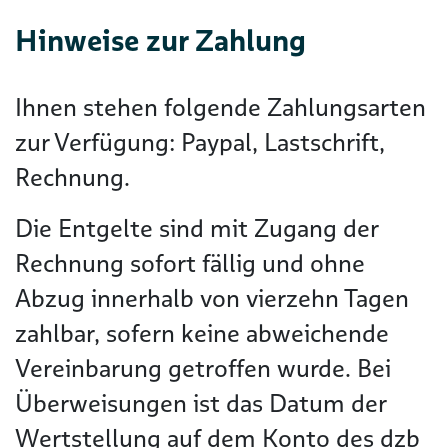
Hinweise zur Zahlung
Ihnen stehen folgende Zahlungsarten
zur Verfügung: Paypal, Lastschrift,
Rechnung.
Die Entgelte sind mit Zugang der
Rechnung sofort fällig und ohne
Abzug innerhalb von vierzehn Tagen
zahlbar, sofern keine abweichende
Vereinbarung getroffen wurde. Bei
Überweisungen ist das Datum der
Wertstellung auf dem Konto des dzb