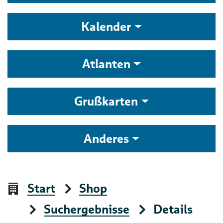
Kalender
Atlanten
Grußkarten
Anderes
Start
Shop
Suchergebnisse
Details