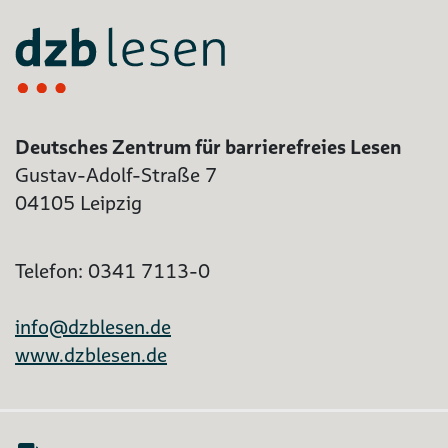
Deutsches Zentrum für barrierefreies Lesen
Gustav-Adolf-Straße 7
04105 Leipzig
Telefon: 0341 7113-0
info@dzblesen.de
www.dzblesen.de