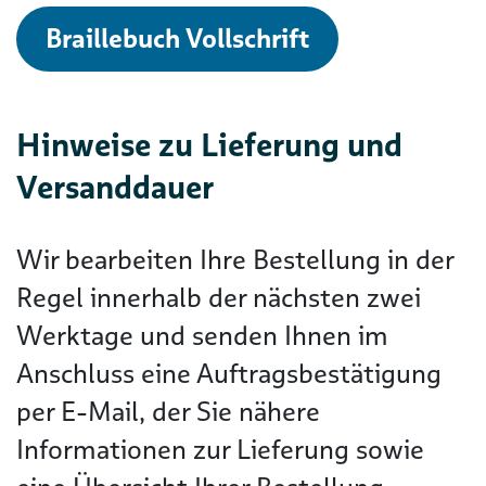
Braillebuch Vollschrift
Hinweise zu Lieferung und
Versanddauer
Wir bearbeiten Ihre Bestellung in der
Regel innerhalb der nächsten zwei
Werktage und senden Ihnen im
Anschluss eine Auftragsbestätigung
per E-Mail, der Sie nähere
Informationen zur Lieferung sowie