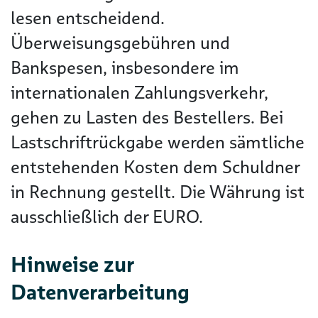
lesen entscheidend.
Überweisungsgebühren und
Bankspesen, insbesondere im
internationalen Zahlungsverkehr,
gehen zu Lasten des Bestellers. Bei
Lastschriftrückgabe werden sämtliche
entstehenden Kosten dem Schuldner
in Rechnung gestellt. Die Währung ist
ausschließlich der EURO.
Hinweise zur
Datenverarbeitung