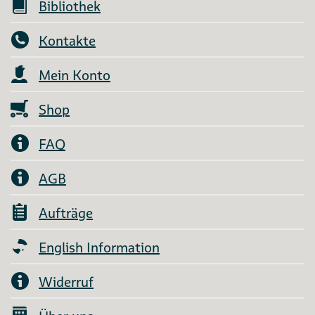
Bibliothek
Kontakte
Mein Konto
Shop
FAQ
AGB
Aufträge
English Information
Widerruf