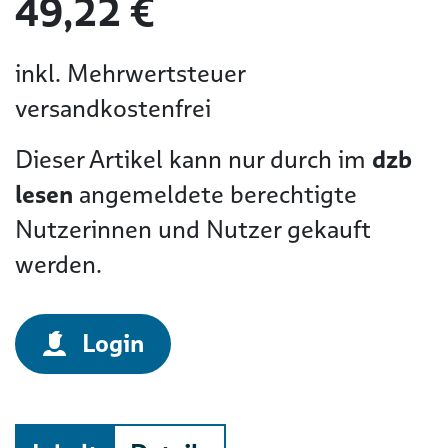
49,22 €
inkl. Mehrwertsteuer
versandkostenfrei
Dieser Artikel kann nur durch im
dzb
lesen
angemeldete berechtigte
Nutzerinnen und Nutzer gekauft
werden.
Login