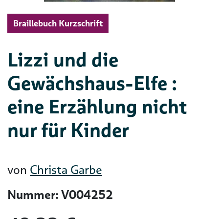
Braillebuch Kurzschrift
Lizzi und die
Gewächshaus-Elfe :
eine Erzählung nicht
nur für Kinder
von
Christa Garbe
Nummer: V004252