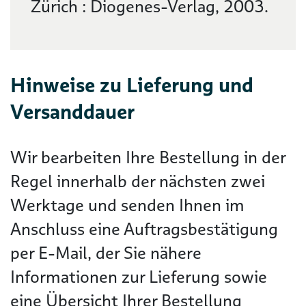
Zürich : Diogenes-Verlag, 2003.
Hinweise zu Lieferung und
Versanddauer
Wir bearbeiten Ihre Bestellung in der
Regel innerhalb der nächsten zwei
Werktage und senden Ihnen im
Anschluss eine Auftragsbestätigung
per E-Mail, der Sie nähere
Informationen zur Lieferung sowie
eine Übersicht Ihrer Bestellung