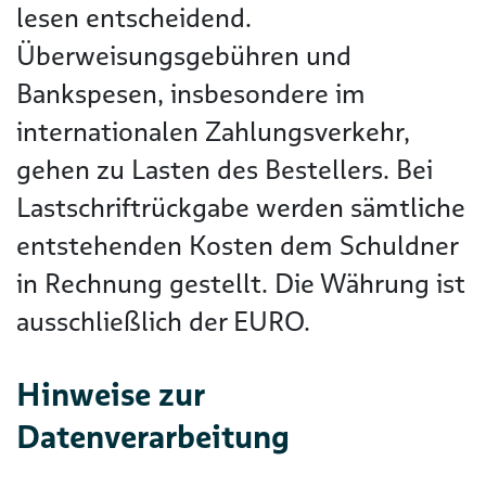
lesen entscheidend.
Überweisungsgebühren und
Bankspesen, insbesondere im
internationalen Zahlungsverkehr,
gehen zu Lasten des Bestellers. Bei
Lastschriftrückgabe werden sämtliche
entstehenden Kosten dem Schuldner
in Rechnung gestellt. Die Währung ist
ausschließlich der EURO.
Hinweise zur
Datenverarbeitung