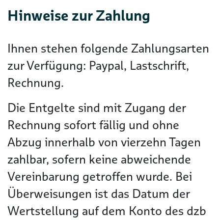
Hinweise zur Zahlung
Ihnen stehen folgende Zahlungsarten
zur Verfügung: Paypal, Lastschrift,
Rechnung.
Die Entgelte sind mit Zugang der
Rechnung sofort fällig und ohne
Abzug innerhalb von vierzehn Tagen
zahlbar, sofern keine abweichende
Vereinbarung getroffen wurde. Bei
Überweisungen ist das Datum der
Wertstellung auf dem Konto des dzb