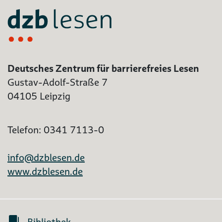
Deutsches Zentrum für barrierefreies Lesen
Gustav-Adolf-Straße 7
04105 Leipzig
Telefon: 0341 7113-0
info@dzblesen.de
www.dzblesen.de
Bibliothek