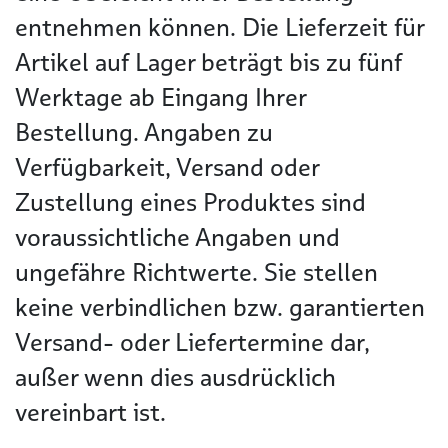
entnehmen können. Die Lieferzeit für
Artikel auf Lager beträgt bis zu fünf
Werktage ab Eingang Ihrer
Bestellung. Angaben zu
Verfügbarkeit, Versand oder
Zustellung eines Produktes sind
voraussichtliche Angaben und
ungefähre Richtwerte. Sie stellen
keine verbindlichen bzw. garantierten
Versand- oder Liefertermine dar,
außer wenn dies ausdrücklich
vereinbart ist.