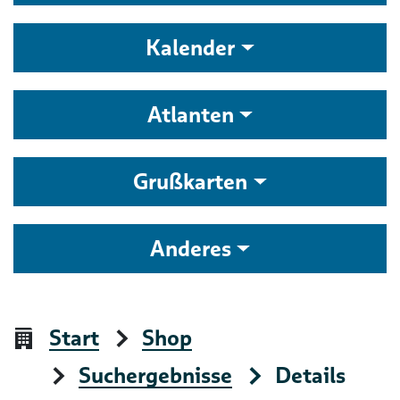
Kalender
Atlanten
Grußkarten
Anderes
Start
Shop
Suchergebnisse
Details