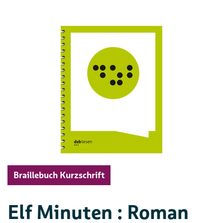
Braillebuch Kurzschrift
Elf Minuten : Roman