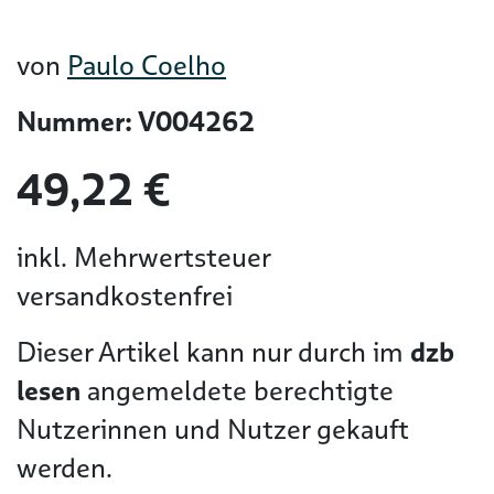
von
Paulo Coelho
Nummer: V004262
49,22 €
inkl. Mehrwertsteuer
versandkostenfrei
Dieser Artikel kann nur durch im
dzb
lesen
angemeldete berechtigte
Nutzerinnen und Nutzer gekauft
werden.