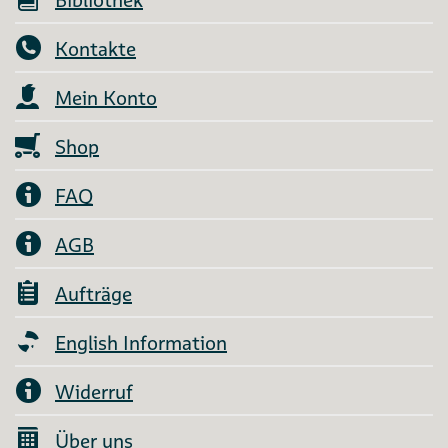
Kontakte
Mein Konto
Shop
FAQ
AGB
Aufträge
English Information
Widerruf
Über uns