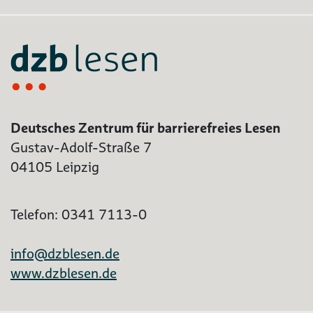
Deutsches Zentrum für barrierefreies Lesen
Gustav-Adolf-Straße 7
04105 Leipzig
Telefon: 0341 7113-0
info@dzblesen.de
www.dzblesen.de