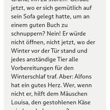
jetzt, wo er sich gemütlich auf
sein Sofa gelegt hatte, um an
einem guten Buch zu
schnuppern? Nein! Er würde
nicht öffnen, nicht jetzt, wo der
Winter vor der Tür stand und
jedes anständige Tier alle
Vorbereitungen für den
Winterschlaf traf. Aber: Alfons
hat ein gutes Herz. Wer, wenn
nicht er, hilft dem Mäuschen
Louisa, den gestohlenen Käse