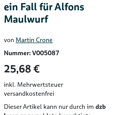
ein Fall für Alfons
Maulwurf
von
Martin Crone
Nummer: V005087
25,68 €
inkl. Mehrwertsteuer
versandkostenfrei
Dieser Artikel kann nur durch im
dzb