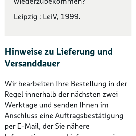
wiederzubekommen?
Leipzig : LeiV, 1999.
Hinweise zu Lieferung und
Versanddauer
Wir bearbeiten Ihre Bestellung in der
Regel innerhalb der nächsten zwei
Werktage und senden Ihnen im
Anschluss eine Auftragsbestätigung
per E-Mail, der Sie nähere