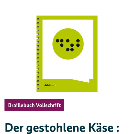
Braillebuch Vollschrift
Der gestohlene Käse :