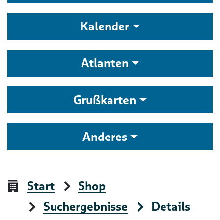
Kalender
Atlanten
Grußkarten
Anderes
Start
Shop
Suchergebnisse
Details