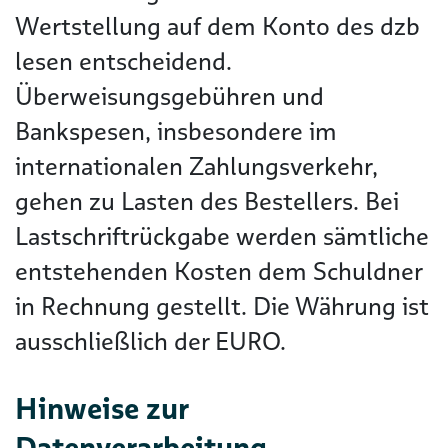
Wertstellung auf dem Konto des dzb
lesen entscheidend.
Überweisungsgebühren und
Bankspesen, insbesondere im
internationalen Zahlungsverkehr,
gehen zu Lasten des Bestellers. Bei
Lastschriftrückgabe werden sämtliche
entstehenden Kosten dem Schuldner
in Rechnung gestellt. Die Währung ist
ausschließlich der EURO.
Hinweise zur
Datenverarbeitung