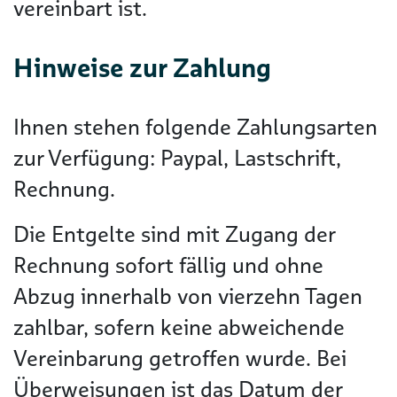
vereinbart ist.
Hinweise zur Zahlung
Ihnen stehen folgende Zahlungsarten
zur Verfügung: Paypal, Lastschrift,
Rechnung.
Die Entgelte sind mit Zugang der
Rechnung sofort fällig und ohne
Abzug innerhalb von vierzehn Tagen
zahlbar, sofern keine abweichende
Vereinbarung getroffen wurde. Bei
Überweisungen ist das Datum der