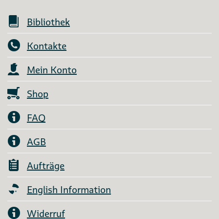
Bibliothek
Kontakte
Mein Konto
Shop
FAQ
AGB
Aufträge
English Information
Widerruf