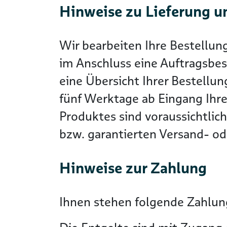
Hinweise zu Lieferung u
Wir bearbeiten Ihre Bestellun
im Anschluss eine Auftragsbes
eine Übersicht Ihrer Bestellun
fünf Werktage ab Eingang Ihre
Produktes sind voraussichtlic
bzw. garantierten Versand- ode
Hinweise zur Zahlung
Ihnen stehen folgende Zahlung