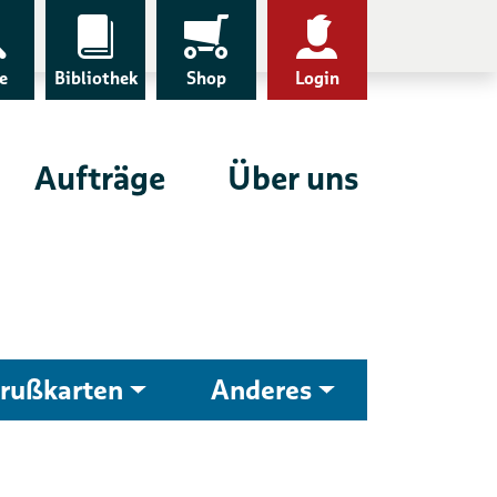
e
Bibliothek
Shop
Login
Aufträge
Über uns
rußkarten
Anderes