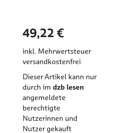
49,22 €
inkl. Mehrwertsteuer
versandkostenfrei
Dieser Artikel kann nur
durch im
dzb lesen
angemeldete
berechtigte
Nutzerinnen und
Nutzer gekauft