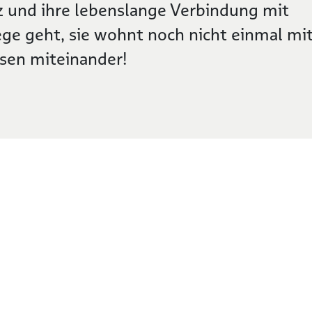
z und ihre lebenslange Verbindung mit
e geht, sie wohnt noch nicht einmal mi
sen miteinander!