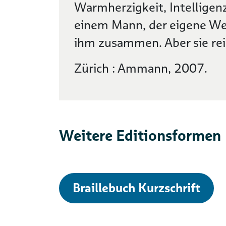
Warmherzigkeit, Intelligen
einem Mann, der eigene Weg
ihm zusammen. Aber sie rei
Zürich : Ammann, 2007.
Weitere Editionsformen
Braillebuch Kurzschrift