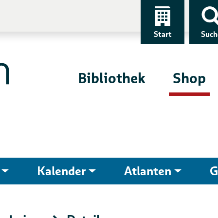
Start
Such
Bibliothek
Shop
Kalender
Atlanten
G