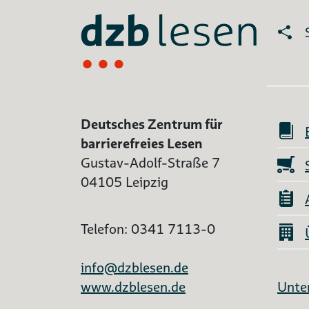
Deutsches Zentrum für
barrierefreies Lesen
Gustav-Adolf-Straße 7
04105 Leipzig
Telefon: 0341 7113-0
info@dzblesen.de
www.dzblesen.de
Unter