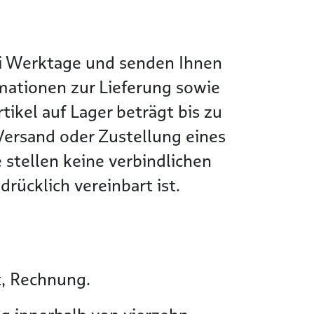
wei Werktage und senden Ihnen
rmationen zur Lieferung sowie
tikel auf Lager beträgt bis zu
Versand oder Zustellung eines
 stellen keine verbindlichen
rücklich vereinbart ist.
t, Rechnung.