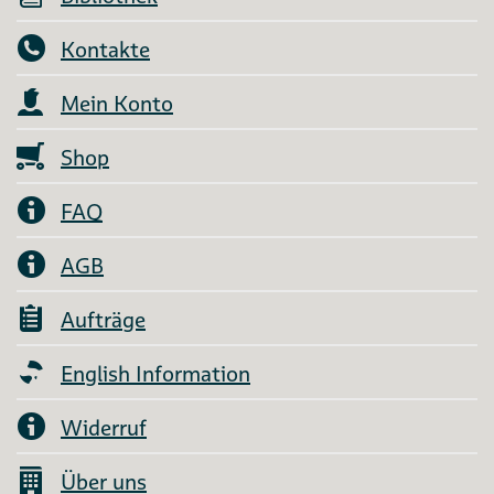
Kontakte
Mein Konto
Shop
FAQ
AGB
Aufträge
English Information
Widerruf
Über uns