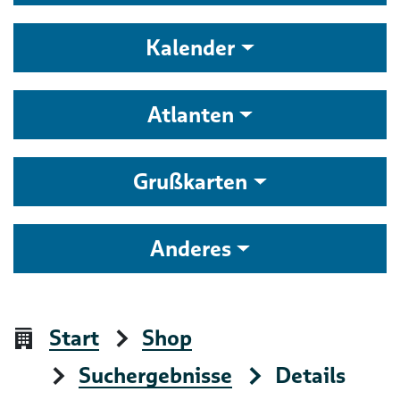
Kalender
Atlanten
Grußkarten
Anderes
Start
Shop
Suchergebnisse
Details