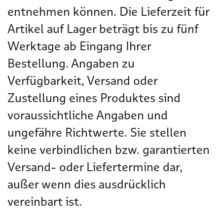
entnehmen können. Die Lieferzeit für
Artikel auf Lager beträgt bis zu fünf
Werktage ab Eingang Ihrer
Bestellung. Angaben zu
Verfügbarkeit, Versand oder
Zustellung eines Produktes sind
voraussichtliche Angaben und
ungefähre Richtwerte. Sie stellen
keine verbindlichen bzw. garantierten
Versand- oder Liefertermine dar,
außer wenn dies ausdrücklich
vereinbart ist.