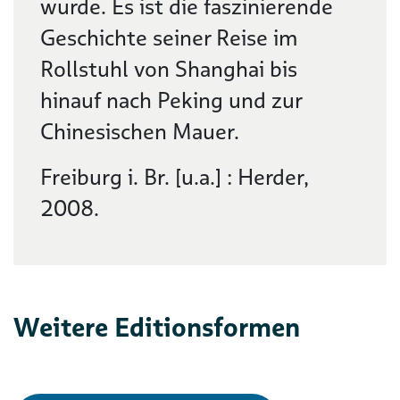
wurde. Es ist die faszinierende
Geschichte seiner Reise im
Rollstuhl von Shanghai bis
hinauf nach Peking und zur
Chinesischen Mauer.
Freiburg i. Br. [u.a.] : Herder,
2008.
Weitere Editionsformen