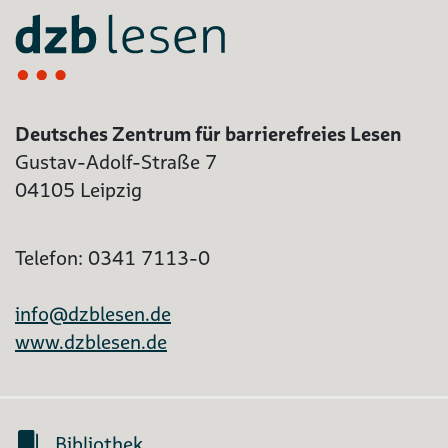
Deutsches Zentrum für barrierefreies Lesen
Gustav-Adolf-Straße 7
04105 Leipzig
Telefon: 0341 7113-0
info@dzblesen.de
www.dzblesen.de
Bibliothek