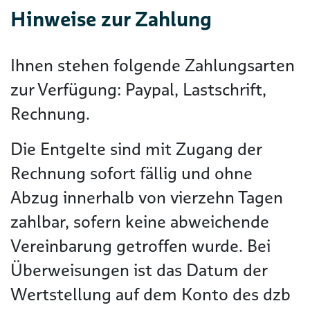
Hinweise zur Zahlung
Ihnen stehen folgende Zahlungsarten
zur Verfügung: Paypal, Lastschrift,
Rechnung.
Die Entgelte sind mit Zugang der
Rechnung sofort fällig und ohne
Abzug innerhalb von vierzehn Tagen
zahlbar, sofern keine abweichende
Vereinbarung getroffen wurde. Bei
Überweisungen ist das Datum der
Wertstellung auf dem Konto des dzb