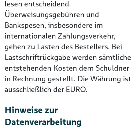
lesen entscheidend.
Überweisungsgebühren und
Bankspesen, insbesondere im
internationalen Zahlungsverkehr,
gehen zu Lasten des Bestellers. Bei
Lastschriftrückgabe werden sämtliche
entstehenden Kosten dem Schuldner
in Rechnung gestellt. Die Währung ist
ausschließlich der EURO.
Hinweise zur
Datenverarbeitung