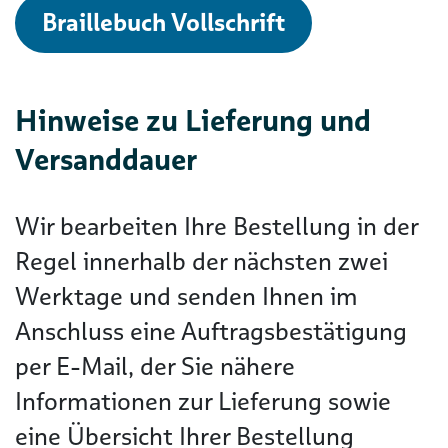
Braillebuch Vollschrift
Hinweise zu Lieferung und
Versanddauer
Wir bearbeiten Ihre Bestellung in der
Regel innerhalb der nächsten zwei
Werktage und senden Ihnen im
Anschluss eine Auftragsbestätigung
per E-Mail, der Sie nähere
Informationen zur Lieferung sowie
eine Übersicht Ihrer Bestellung