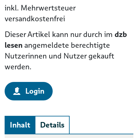
inkl. Mehrwertsteuer
versandkostenfrei
Dieser Artikel kann nur durch im
dzb
lesen
angemeldete berechtigte
Nutzerinnen und Nutzer gekauft
werden.
Login
Inhalt
Details