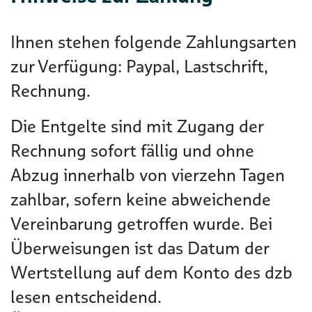
Ihnen stehen folgende Zahlungsarten
zur Verfügung: Paypal, Lastschrift,
Rechnung.
Die Entgelte sind mit Zugang der
Rechnung sofort fällig und ohne
Abzug innerhalb von vierzehn Tagen
zahlbar, sofern keine abweichende
Vereinbarung getroffen wurde. Bei
Überweisungen ist das Datum der
Wertstellung auf dem Konto des dzb
lesen entscheidend.