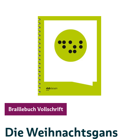
Braillebuch Vollschrift
Die Weihnachtsgans