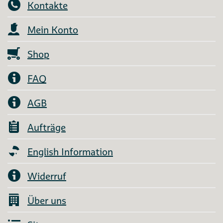
Kontakte
Mein Konto
Shop
FAQ
AGB
Aufträge
English Information
Widerruf
Über uns