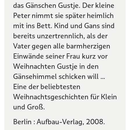
das Gänschen Gustje. Der kleine
Peter nimmt sie später heimlich
mit ins Bett. Kind und Gans sind
bereits unzertrennlich, als der
Vater gegen alle barmherzigen
Einwände seiner Frau kurz vor
Weihnachten Gustje in den
Gänsehimmel schicken will …
Eine der beliebtesten
Weihnachtsgeschichten für Klein
und Groß.
Berlin : Aufbau-Verlag, 2008.