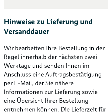
Hinweise zu Lieferung und
Versanddauer
Wir bearbeiten Ihre Bestellung in der
Regel innerhalb der nächsten zwei
Werktage und senden Ihnen im
Anschluss eine Auftragsbestätigung
per E-Mail, der Sie nähere
Informationen zur Lieferung sowie
eine Übersicht Ihrer Bestellung
entnehmen können. Die Lieferzeit für