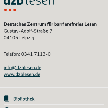
Deutsches Zentrum für barrierefreies Lesen
Gustav-Adolf-Straße 7
04105 Leipzig
Telefon: 0341 7113-0
info@dzblesen.de
www.dzblesen.de
Bibliothek