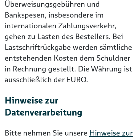
Überweisungsgebühren und
Bankspesen, insbesondere im
internationalen Zahlungsverkehr,
gehen zu Lasten des Bestellers. Bei
Lastschriftrückgabe werden sämtliche
entstehenden Kosten dem Schuldner
in Rechnung gestellt. Die Währung ist
ausschließlich der EURO.
Hinweise zur
Datenverarbeitung
Bitte nehmen Sie unsere
Hinweise zur