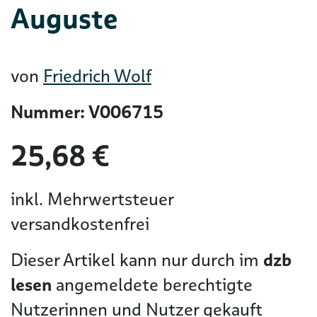
Auguste
von
Friedrich Wolf
Nummer: V006715
25,68 €
inkl. Mehrwertsteuer
versandkostenfrei
Dieser Artikel kann nur durch im
dzb
lesen
angemeldete berechtigte
Nutzerinnen und Nutzer gekauft