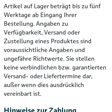
Artikel auf Lager beträgt bis zu fünf
Werktage ab Eingang Ihrer
Bestellung. Angaben zu
Verfügbarkeit, Versand oder
Zustellung eines Produktes sind
voraussichtliche Angaben und
ungefähre Richtwerte. Sie stellen
keine verbindlichen bzw. garantierten
Versand- oder Liefertermine dar,
außer wenn dies ausdrücklich
vereinbart ist.
Hinweise zur Zahlung