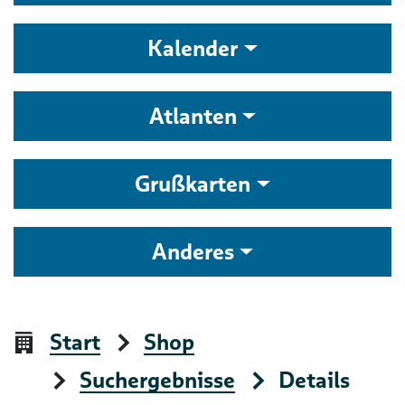
Kalender
Atlanten
Grußkarten
Anderes
Start
Shop
Suchergebnisse
Details