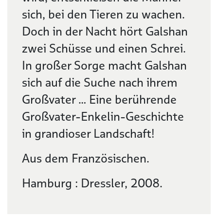
sich, bei den Tieren zu wachen.
Doch in der Nacht hört Galshan
zwei Schüsse und einen Schrei.
In großer Sorge macht Galshan
sich auf die Suche nach ihrem
Großvater … Eine berührende
Großvater-Enkelin-Geschichte
in grandioser Landschaft!
Aus dem Französischen.
Hamburg : Dressler, 2008.