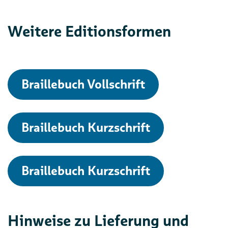
Weitere Editionsformen
Braillebuch Vollschrift
Braillebuch Kurzschrift
Braillebuch Kurzschrift
Hinweise zu Lieferung und