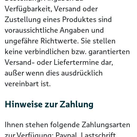
Verfügbarkeit, Versand oder
Zustellung eines Produktes sind
voraussichtliche Angaben und
ungefähre Richtwerte. Sie stellen
keine verbindlichen bzw. garantierten
Versand- oder Liefertermine dar,
außer wenn dies ausdrücklich
vereinbart ist.
Hinweise zur Zahlung
Ihnen stehen folgende Zahlungsarten
zur Verfügung: Paypal, Lastschrift,