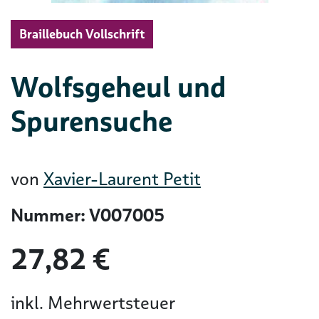
Braillebuch Vollschrift
Wolfsgeheul und
Spurensuche
von
Xavier-Laurent Petit
Nummer: V007005
27,82 €
inkl. Mehrwertsteuer