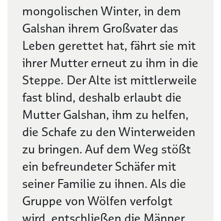
mongolischen Winter, in dem
Galshan ihrem Großvater das
Leben gerettet hat, fährt sie mit
ihrer Mutter erneut zu ihm in die
Steppe. Der Alte ist mittlerweile
fast blind, deshalb erlaubt die
Mutter Galshan, ihm zu helfen,
die Schafe zu den Winterweiden
zu bringen. Auf dem Weg stößt
ein befreundeter Schäfer mit
seiner Familie zu ihnen. Als die
Gruppe von Wölfen verfolgt
wird, entschließen die Männer