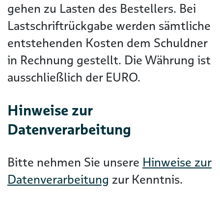
gehen zu Lasten des Bestellers. Bei
Lastschriftrückgabe werden sämtliche
entstehenden Kosten dem Schuldner
in Rechnung gestellt. Die Währung ist
ausschließlich der EURO.
Hinweise zur
Datenverarbeitung
Bitte nehmen Sie unsere
Hinweise zur
Datenverarbeitung
zur Kenntnis.