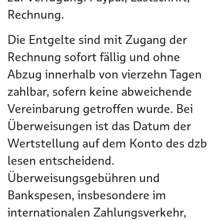
Rechnung.
Die Entgelte sind mit Zugang der
Rechnung sofort fällig und ohne
Abzug innerhalb von vierzehn Tagen
zahlbar, sofern keine abweichende
Vereinbarung getroffen wurde. Bei
Überweisungen ist das Datum der
Wertstellung auf dem Konto des dzb
lesen entscheidend.
Überweisungsgebühren und
Bankspesen, insbesondere im
internationalen Zahlungsverkehr,