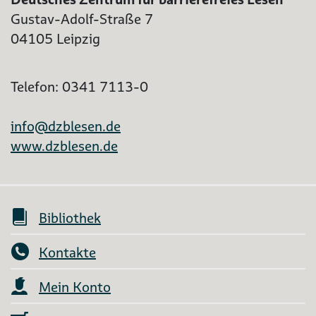
Gustav-Adolf-Straße 7
04105 Leipzig
Telefon: 0341 7113-0
info@dzblesen.de
www.dzblesen.de
Bibliothek
Kontakte
Mein Konto