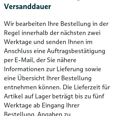
Versanddauer
Wir bearbeiten Ihre Bestellung in der
Regel innerhalb der nächsten zwei
Werktage und senden Ihnen im
Anschluss eine Auftragsbestätigung
per E-Mail, der Sie nähere
Informationen zur Lieferung sowie
eine Übersicht Ihrer Bestellung
entnehmen können. Die Lieferzeit für
Artikel auf Lager beträgt bis zu fünf
Werktage ab Eingang Ihrer
Bestellung. Angaben zu