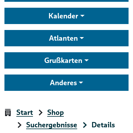
Kalender
Atlanten
Grußkarten
Anderes
Start
Shop
Suchergebnisse
Details