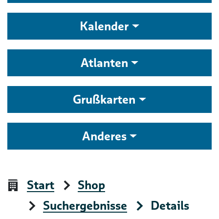
Kalender
Atlanten
Grußkarten
Anderes
Start
Shop
Suchergebnisse
Details