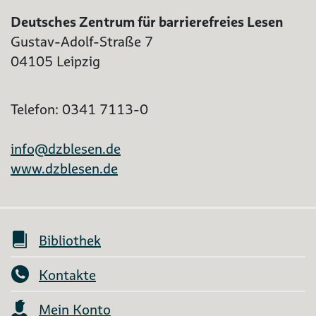
Deutsches Zentrum für barrierefreies Lesen
Gustav-Adolf-Straße 7
04105 Leipzig
Telefon: 0341 7113-0
info@dzblesen.de
www.dzblesen.de
Bibliothek
Kontakte
Mein Konto