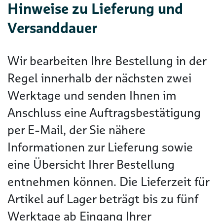
Hinweise zu Lieferung und
Versanddauer
Wir bearbeiten Ihre Bestellung in der
Regel innerhalb der nächsten zwei
Werktage und senden Ihnen im
Anschluss eine Auftragsbestätigung
per E-Mail, der Sie nähere
Informationen zur Lieferung sowie
eine Übersicht Ihrer Bestellung
entnehmen können. Die Lieferzeit für
Artikel auf Lager beträgt bis zu fünf
Werktage ab Eingang Ihrer