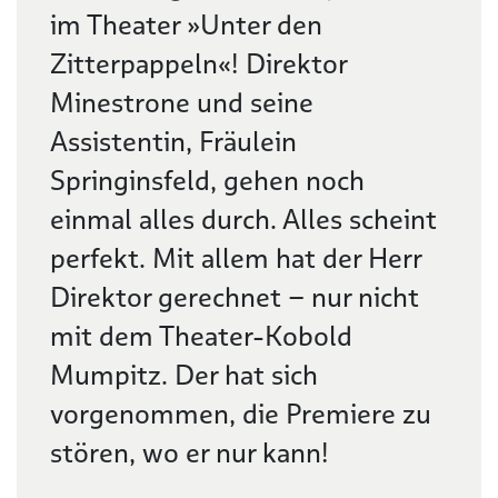
im Theater »Unter den
Zitterpappeln«! Direktor
Minestrone und seine
Assistentin, Fräulein
Springinsfeld, gehen noch
einmal alles durch. Alles scheint
perfekt. Mit allem hat der Herr
Direktor gerechnet – nur nicht
mit dem Theater-Kobold
Mumpitz. Der hat sich
vorgenommen, die Premiere zu
stören, wo er nur kann!