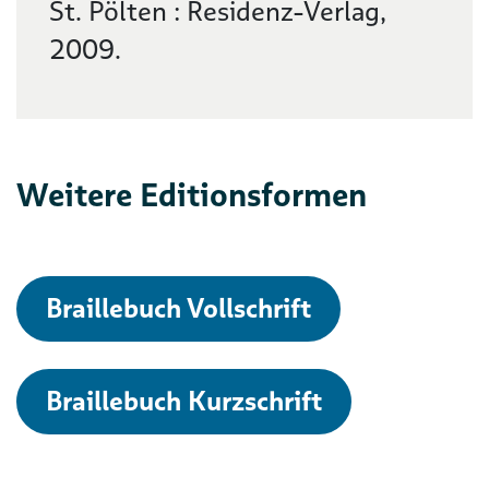
St. Pölten : Residenz-Verlag,
2009.
Weitere Editionsformen
Braillebuch Vollschrift
Braillebuch Kurzschrift