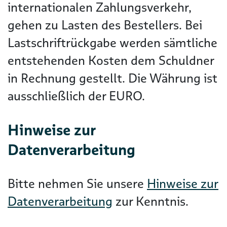
internationalen Zahlungsverkehr,
gehen zu Lasten des Bestellers. Bei
Lastschriftrückgabe werden sämtliche
entstehenden Kosten dem Schuldner
in Rechnung gestellt. Die Währung ist
ausschließlich der EURO.
Hinweise zur
Datenverarbeitung
Bitte nehmen Sie unsere
Hinweise zur
Datenverarbeitung
zur Kenntnis.