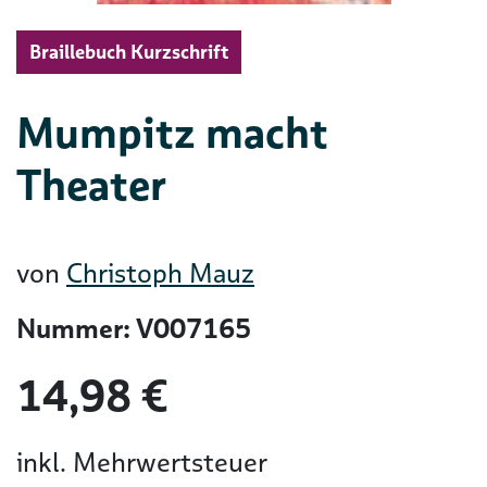
Braillebuch Kurzschrift
Mumpitz macht
Theater
von
Christoph Mauz
Nummer: V007165
14,98 €
inkl. Mehrwertsteuer