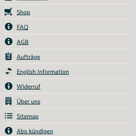
Shop
FAQ
AGB
Aufträge
English Information
Widerruf
Über uns
Sitemap
Abo kündigen