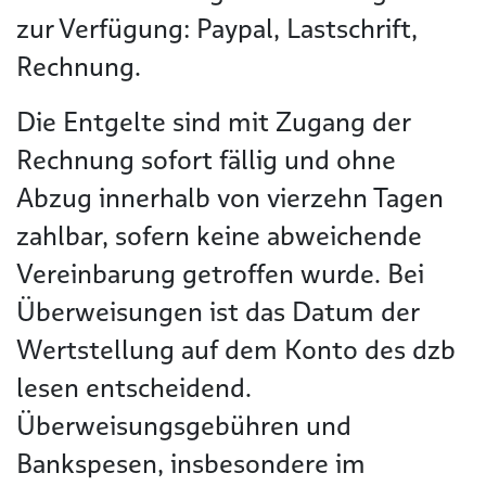
zur Verfügung: Paypal, Lastschrift,
Rechnung.
Die Entgelte sind mit Zugang der
Rechnung sofort fällig und ohne
Abzug innerhalb von vierzehn Tagen
zahlbar, sofern keine abweichende
Vereinbarung getroffen wurde. Bei
Überweisungen ist das Datum der
Wertstellung auf dem Konto des dzb
lesen entscheidend.
Überweisungsgebühren und
Bankspesen, insbesondere im