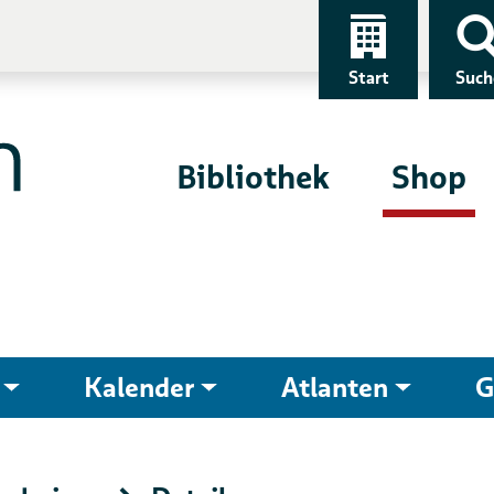
Start
Such
Bibliothek
Shop
Kalender
Atlanten
G