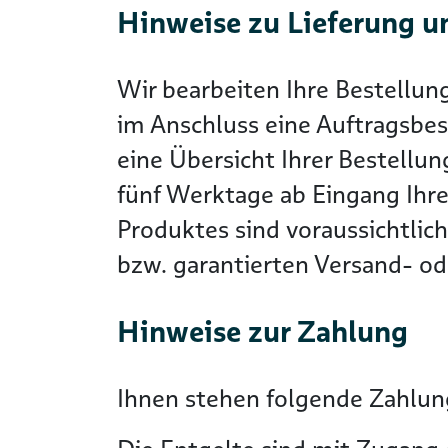
Hinweise zu Lieferung u
Wir bearbeiten Ihre Bestellun
im Anschluss eine Auftragsbes
eine Übersicht Ihrer Bestellun
fünf Werktage ab Eingang Ihre
Produktes sind voraussichtlic
bzw. garantierten Versand- ode
Hinweise zur Zahlung
Ihnen stehen folgende Zahlung