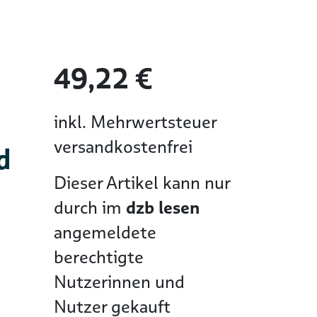
49,22 €
inkl. Mehrwertsteuer
versandkostenfrei
d
Dieser Artikel kann nur
durch im
dzb lesen
angemeldete
berechtigte
Nutzerinnen und
Nutzer gekauft