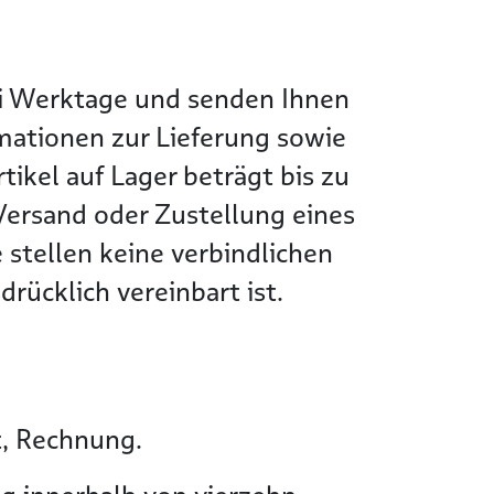
wei Werktage und senden Ihnen
rmationen zur Lieferung sowie
tikel auf Lager beträgt bis zu
Versand oder Zustellung eines
 stellen keine verbindlichen
rücklich vereinbart ist.
t, Rechnung.