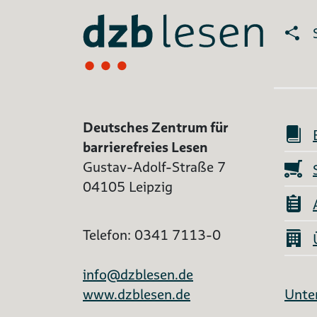
Deutsches Zentrum für
barrierefreies Lesen
Gustav-Adolf-Straße 7
04105 Leipzig
Telefon: 0341 7113-0
info@dzblesen.de
www.dzblesen.de
Unter