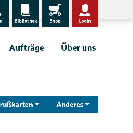
e
Bibliothek
Shop
Login
Aufträge
Über uns
rußkarten
Anderes