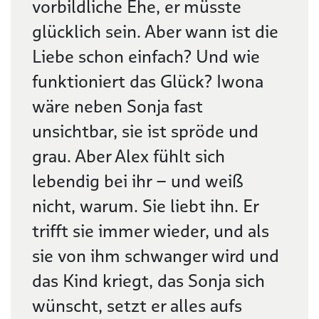
vorbildliche Ehe, er müsste
glücklich sein. Aber wann ist die
Liebe schon einfach? Und wie
funktioniert das Glück? Iwona
wäre neben Sonja fast
unsichtbar, sie ist spröde und
grau. Aber Alex fühlt sich
lebendig bei ihr – und weiß
nicht, warum. Sie liebt ihn. Er
trifft sie immer wieder, und als
sie von ihm schwanger wird und
das Kind kriegt, das Sonja sich
wünscht, setzt er alles aufs