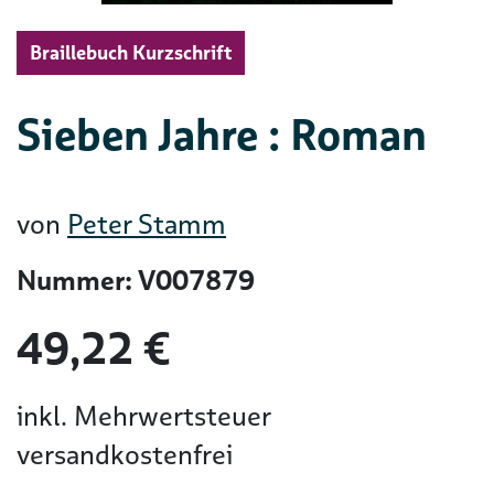
Braillebuch Kurzschrift
Sieben Jahre : Roman
von
Peter Stamm
Nummer: V007879
49,22 €
inkl. Mehrwertsteuer
versandkostenfrei