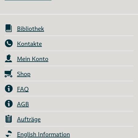
Bibliothek
Kontakte
Mein Konto
Shop
FAQ
AGB
Aufträge
English Information