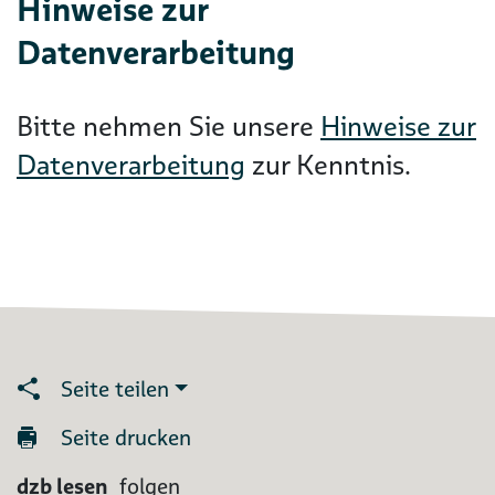
Hinweise zur
Datenverarbeitung
Bitte nehmen Sie unsere
Hinweise zur
Datenverarbeitung
zur Kenntnis.
Seite teilen
Seite drucken
dzb lesen
folgen