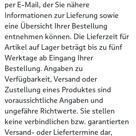
per E-Mail, der Sie nähere
Informationen zur Lieferung sowie
eine Übersicht Ihrer Bestellung
entnehmen können. Die Lieferzeit für
Artikel auf Lager beträgt bis zu fünf
Werktage ab Eingang Ihrer
Bestellung. Angaben zu
Verfügbarkeit, Versand oder
Zustellung eines Produktes sind
voraussichtliche Angaben und
ungefähre Richtwerte. Sie stellen
keine verbindlichen bzw. garantierten
Versand- oder Liefertermine dar,