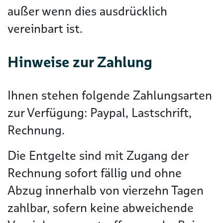
außer wenn dies ausdrücklich
vereinbart ist.
Hinweise zur Zahlung
Ihnen stehen folgende Zahlungsarten
zur Verfügung: Paypal, Lastschrift,
Rechnung.
Die Entgelte sind mit Zugang der
Rechnung sofort fällig und ohne
Abzug innerhalb von vierzehn Tagen
zahlbar, sofern keine abweichende