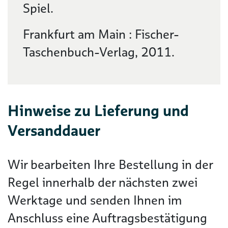
Spiel.
Frankfurt am Main : Fischer-
Taschenbuch-Verlag, 2011.
Hinweise zu Lieferung und
Versanddauer
Wir bearbeiten Ihre Bestellung in der
Regel innerhalb der nächsten zwei
Werktage und senden Ihnen im
Anschluss eine Auftragsbestätigung