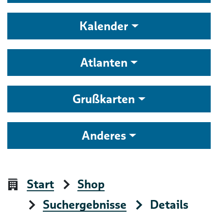
Kalender
Atlanten
Grußkarten
Anderes
Start
Shop
Suchergebnisse
Details