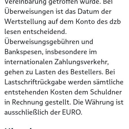
Vereinbarung getroffen wurde. Bei
Überweisungen ist das Datum der
Wertstellung auf dem Konto des dzb
lesen entscheidend.
Überweisungsgebühren und
Bankspesen, insbesondere im
internationalen Zahlungsverkehr,
gehen zu Lasten des Bestellers. Bei
Lastschriftrückgabe werden sämtliche
entstehenden Kosten dem Schuldner
in Rechnung gestellt. Die Währung ist
ausschließlich der EURO.