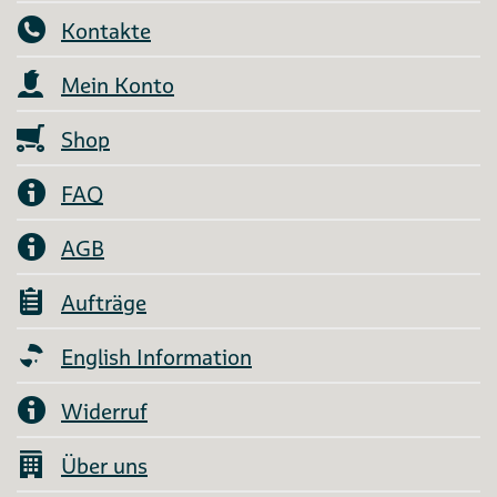
Kontakte
Mein Konto
Shop
FAQ
AGB
Aufträge
English Information
Widerruf
Über uns