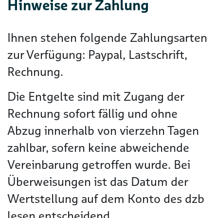
Hinweise zur Zahlung
Ihnen stehen folgende Zahlungsarten
zur Verfügung: Paypal, Lastschrift,
Rechnung.
Die Entgelte sind mit Zugang der
Rechnung sofort fällig und ohne
Abzug innerhalb von vierzehn Tagen
zahlbar, sofern keine abweichende
Vereinbarung getroffen wurde. Bei
Überweisungen ist das Datum der
Wertstellung auf dem Konto des dzb
lesen entscheidend.