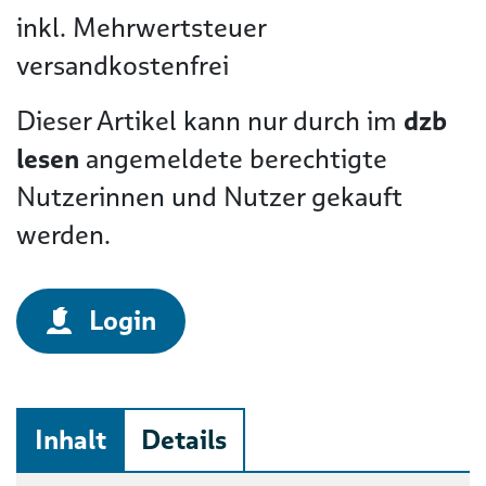
inkl. Mehrwertsteuer
versandkostenfrei
Dieser Artikel kann nur durch im
dzb
lesen
angemeldete berechtigte
Nutzerinnen und Nutzer gekauft
werden.
Login
Inhalt
Details