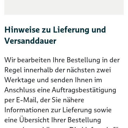
Hinweise zu Lieferung und
Versanddauer
Wir bearbeiten Ihre Bestellung in der
Regel innerhalb der nächsten zwei
Werktage und senden Ihnen im
Anschluss eine Auftragsbestätigung
per E-Mail, der Sie nähere
Informationen zur Lieferung sowie
eine Übersicht Ihrer Bestellung