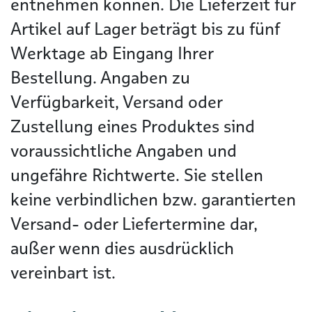
entnehmen können. Die Lieferzeit für
Artikel auf Lager beträgt bis zu fünf
Werktage ab Eingang Ihrer
Bestellung. Angaben zu
Verfügbarkeit, Versand oder
Zustellung eines Produktes sind
voraussichtliche Angaben und
ungefähre Richtwerte. Sie stellen
keine verbindlichen bzw. garantierten
Versand- oder Liefertermine dar,
außer wenn dies ausdrücklich
vereinbart ist.