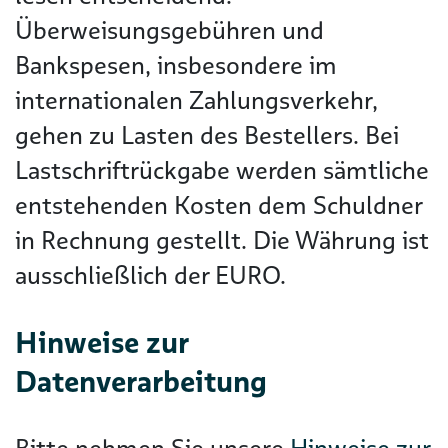
Überweisungsgebühren und
Bankspesen, insbesondere im
internationalen Zahlungsverkehr,
gehen zu Lasten des Bestellers. Bei
Lastschriftrückgabe werden sämtliche
entstehenden Kosten dem Schuldner
in Rechnung gestellt. Die Währung ist
ausschließlich der EURO.
Hinweise zur
Datenverarbeitung