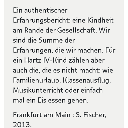
Beschreibung
Ein authentischer
Erfahrungsbericht: eine Kindheit
am Rande der Gesellschaft. Wir
sind die Summe der
Erfahrungen, die wir machen. Für
ein Hartz IV-Kind zählen aber
auch die, die es nicht macht: wie
Familienurlaub, Klassenausflug,
Musikunterricht oder einfach
mal ein Eis essen gehen.
Frankfurt am Main : S. Fischer,
2013.