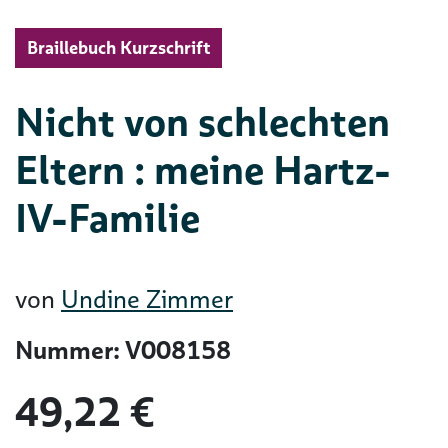
Braillebuch Kurzschrift
Nicht von schlechten
Eltern : meine Hartz-
IV-Familie
von
Undine Zimmer
Nummer: V008158
49,22 €