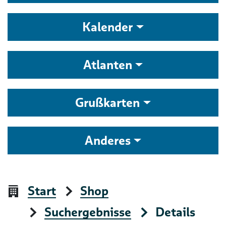
Kalender
Atlanten
Grußkarten
Anderes
Start
Shop
Suchergebnisse
Details