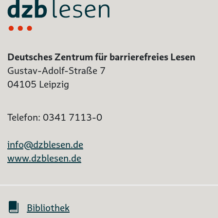
Deutsches Zentrum für barrierefreies Lesen
Gustav-Adolf-Straße 7
04105 Leipzig
Telefon: 0341 7113-0
info@dzblesen.de
www.dzblesen.de
Bibliothek