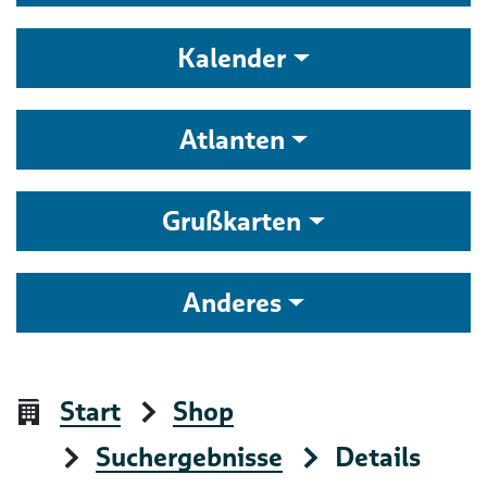
Kalender
Atlanten
Grußkarten
Anderes
Start
Shop
Suchergebnisse
Details