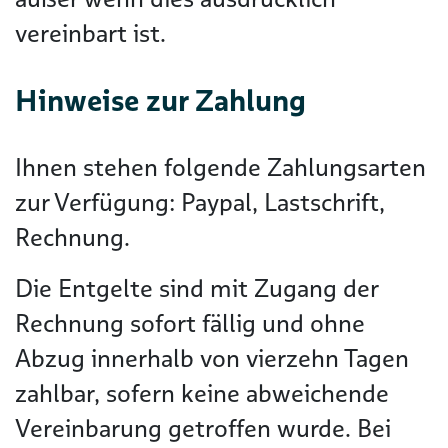
vereinbart ist.
Hinweise zur Zahlung
Ihnen stehen folgende Zahlungsarten
zur Verfügung: Paypal, Lastschrift,
Rechnung.
Die Entgelte sind mit Zugang der
Rechnung sofort fällig und ohne
Abzug innerhalb von vierzehn Tagen
zahlbar, sofern keine abweichende
Vereinbarung getroffen wurde. Bei