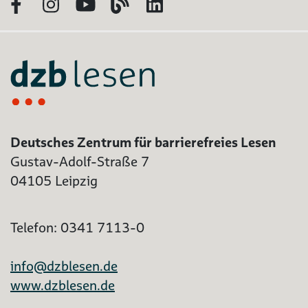
Facebook
Instagram
YouTube
Blog
LinkedIn
Deutsches Zentrum für barrierefreies Lesen
Gustav-Adolf-Straße 7
04105 Leipzig
Telefon: 0341 7113-0
info@dzblesen.de
www.dzblesen.de