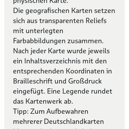
physischen Karte.
Die geografischen Karten setzen
sich aus transparenten Reliefs
mit unterlegten
Farbabbildungen zusammen.
Nach jeder Karte wurde jeweils
ein Inhaltsverzeichnis mit den
entsprechenden Koordinaten in
Brailleschrift und Großdruck
eingefügt. Eine Legende rundet
das Kartenwerk ab.
Tipp: Zum Aufbewahren
mehrerer Deutschlandkarten