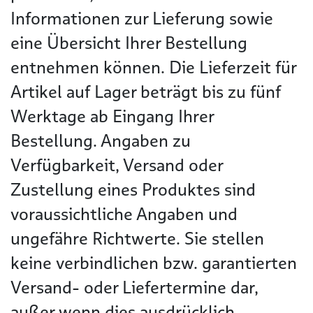
Informationen zur Lieferung sowie
eine Übersicht Ihrer Bestellung
entnehmen können. Die Lieferzeit für
Artikel auf Lager beträgt bis zu fünf
Werktage ab Eingang Ihrer
Bestellung. Angaben zu
Verfügbarkeit, Versand oder
Zustellung eines Produktes sind
voraussichtliche Angaben und
ungefähre Richtwerte. Sie stellen
keine verbindlichen bzw. garantierten
Versand- oder Liefertermine dar,
außer wenn dies ausdrücklich