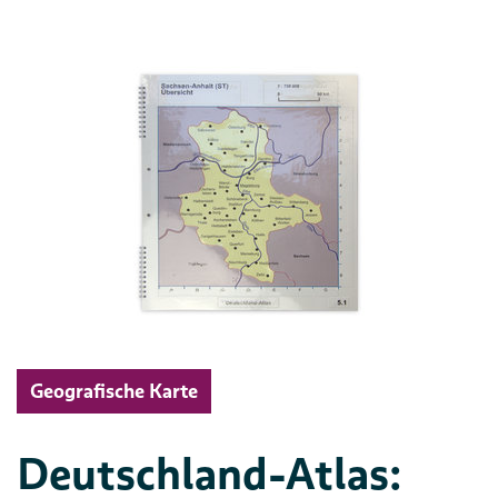
Geografische Karte
Deutschland-Atlas: