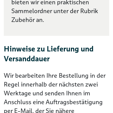
bieten wir einen praktischen
Sammelordner unter der Rubrik
Zubehör an.
Hinweise zu Lieferung und
Versanddauer
Wir bearbeiten Ihre Bestellung in der
Regel innerhalb der nächsten zwei
Werktage und senden Ihnen im
Anschluss eine Auftragsbestätigung
per E-Mail, der Sie nähere