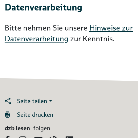
Datenverarbeitung
Bitte nehmen Sie unsere
Hinweise zur
Datenverarbeitung
zur Kenntnis.
Seite teilen
Seite drucken
dzb lesen
folgen