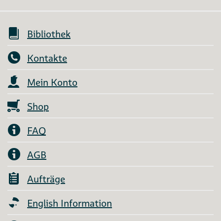
Bibliothek
Kontakte
Mein Konto
Shop
FAQ
AGB
Aufträge
English Information