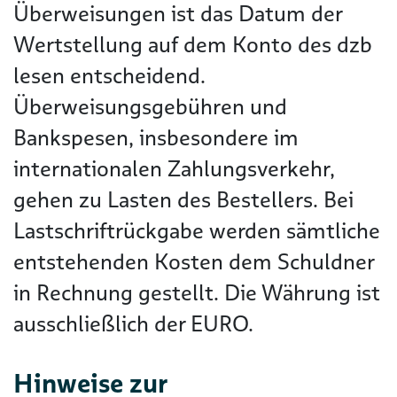
Überweisungen ist das Datum der
Wertstellung auf dem Konto des dzb
lesen entscheidend.
Überweisungsgebühren und
Bankspesen, insbesondere im
internationalen Zahlungsverkehr,
gehen zu Lasten des Bestellers. Bei
Lastschriftrückgabe werden sämtliche
entstehenden Kosten dem Schuldner
in Rechnung gestellt. Die Währung ist
ausschließlich der EURO.
Hinweise zur