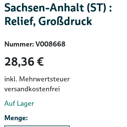
Sachsen-Anhalt (ST) :
Relief, Großdruck
Nummer: V008668
28,36 €
inkl. Mehrwertsteuer
versandkostenfrei
Auf Lager
Menge: