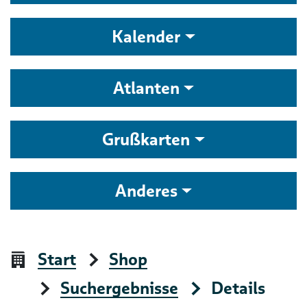
Kalender
Atlanten
Grußkarten
Anderes
Start
Shop
Suchergebnisse
Details