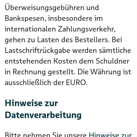
Überweisungsgebühren und
Bankspesen, insbesondere im
internationalen Zahlungsverkehr,
gehen zu Lasten des Bestellers. Bei
Lastschriftrückgabe werden sämtliche
entstehenden Kosten dem Schuldner
in Rechnung gestellt. Die Währung ist
ausschließlich der EURO.
Hinweise zur
Datenverarbeitung
Bitte nehmen Sie unsere
Hinweise zur