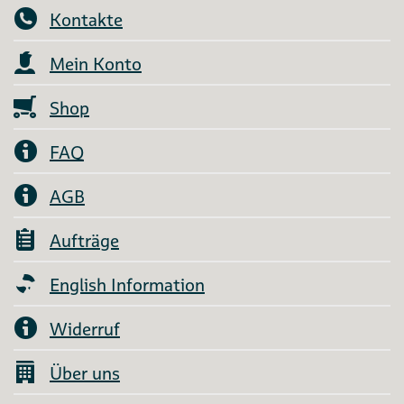
Kontakte
Mein Konto
Shop
FAQ
AGB
Aufträge
English Information
Widerruf
Über uns