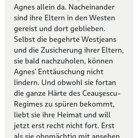
Agnes allein da. Nacheinander
sind ihre Eltern in den Westen
gereist und dort geblieben.
Selbst die begehrte Westjeans
und die Zusicherung ihrer Eltern,
sie bald nachzuholen, können
Agnes’ Enttäuschung nicht
lindern. Und obwohl sie fortan
die ganze Härte des Ceauşescu-
Regimes zu spüren bekommt,
liebt sie ihre Heimat und will
jetzt erst recht nicht fort. Erst
als sie ohnmächtig mit ansehen