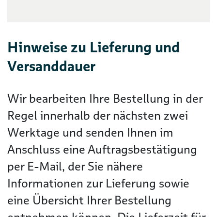
Hinweise zu Lieferung und
Versanddauer
Wir bearbeiten Ihre Bestellung in der
Regel innerhalb der nächsten zwei
Werktage und senden Ihnen im
Anschluss eine Auftragsbestätigung
per E-Mail, der Sie nähere
Informationen zur Lieferung sowie
eine Übersicht Ihrer Bestellung