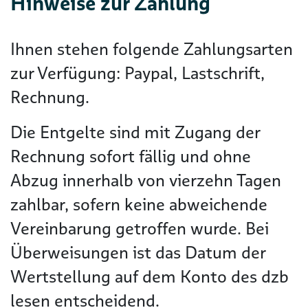
Hinweise zur Zahlung
Ihnen stehen folgende Zahlungsarten
zur Verfügung: Paypal, Lastschrift,
Rechnung.
Die Entgelte sind mit Zugang der
Rechnung sofort fällig und ohne
Abzug innerhalb von vierzehn Tagen
zahlbar, sofern keine abweichende
Vereinbarung getroffen wurde. Bei
Überweisungen ist das Datum der
Wertstellung auf dem Konto des dzb
lesen entscheidend.