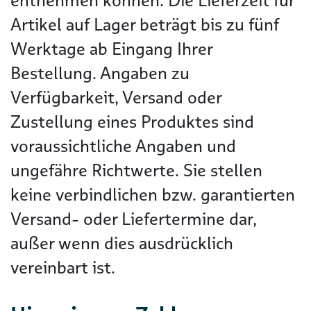
entnehmen können. Die Lieferzeit für
Artikel auf Lager beträgt bis zu fünf
Werktage ab Eingang Ihrer
Bestellung. Angaben zu
Verfügbarkeit, Versand oder
Zustellung eines Produktes sind
voraussichtliche Angaben und
ungefähre Richtwerte. Sie stellen
keine verbindlichen bzw. garantierten
Versand- oder Liefertermine dar,
außer wenn dies ausdrücklich
vereinbart ist.