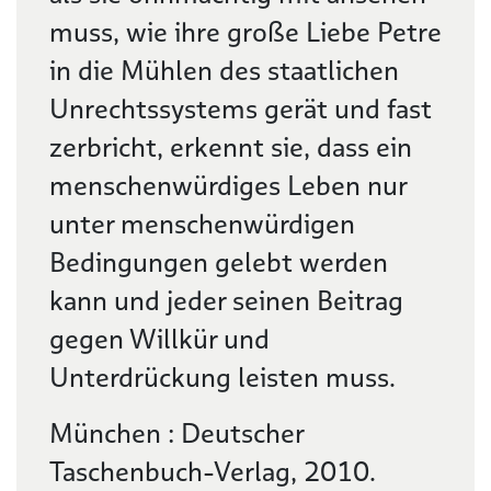
muss, wie ihre große Liebe Petre
in die Mühlen des staatlichen
Unrechtssystems gerät und fast
zerbricht, erkennt sie, dass ein
menschenwürdiges Leben nur
unter menschenwürdigen
Bedingungen gelebt werden
kann und jeder seinen Beitrag
gegen Willkür und
Unterdrückung leisten muss.
München : Deutscher
Taschenbuch-Verlag, 2010.