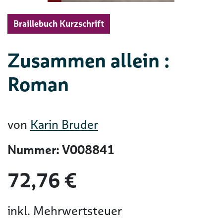
Braillebuch Kurzschrift
Zusammen allein :
Roman
von
Karin Bruder
Nummer: V008841
72,76 €
inkl. Mehrwertsteuer