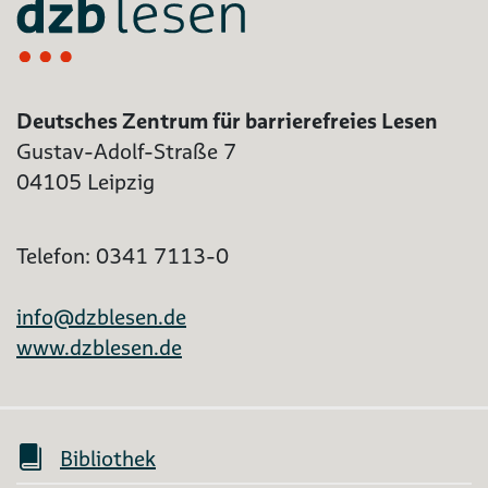
Deutsches Zentrum für barrierefreies Lesen
Gustav-Adolf-Straße 7
04105 Leipzig
Telefon: 0341 7113-0
info@dzblesen.de
www.dzblesen.de
Bibliothek