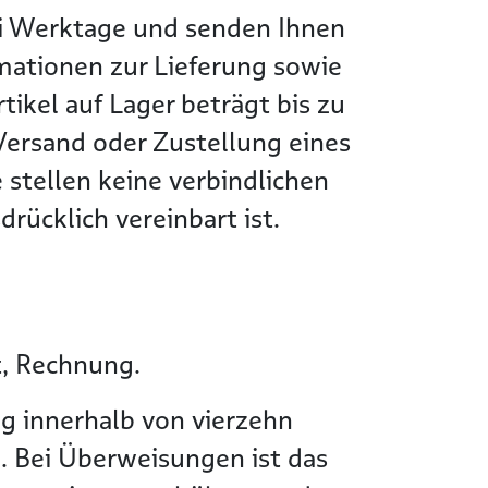
wei Werktage und senden Ihnen
rmationen zur Lieferung sowie
tikel auf Lager beträgt bis zu
Versand oder Zustellung eines
 stellen keine verbindlichen
rücklich vereinbart ist.
t, Rechnung.
g innerhalb von vierzehn
. Bei Überweisungen ist das