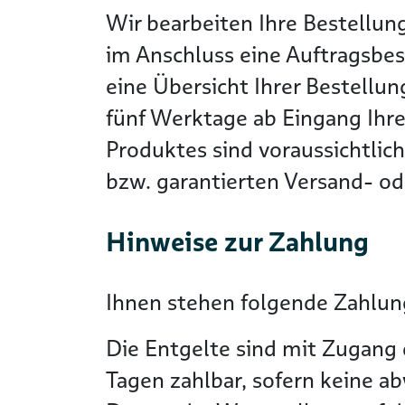
Wir bearbeiten Ihre Bestellun
im Anschluss eine Auftragsbes
eine Übersicht Ihrer Bestellun
fünf Werktage ab Eingang Ihre
Produktes sind voraussichtlic
bzw. garantierten Versand- ode
Hinweise zur Zahlung
Ihnen stehen folgende Zahlung
Die Entgelte sind mit Zugang 
Tagen zahlbar, sofern keine a