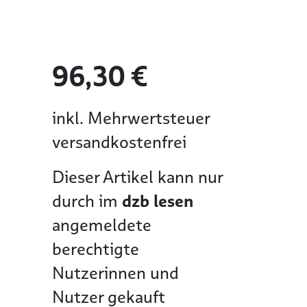
96,30 €
inkl. Mehrwertsteuer
versandkostenfrei
Dieser Artikel kann nur
durch im
dzb lesen
angemeldete
berechtigte
Nutzerinnen und
Nutzer gekauft