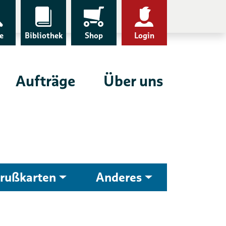
e
Bibliothek
Shop
Login
Aufträge
Über uns
rußkarten
Anderes