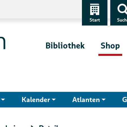
Start
Such
Bibliothek
Shop
Kalender
Atlanten
G